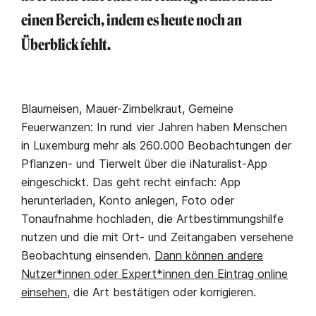
einen Bereich, indem es heute noch an
Überblick fehlt.
Blaumeisen, Mauer-Zimbelkraut, Gemeine
Feuerwanzen: In rund vier Jahren haben Menschen
in Luxemburg mehr als 260.000 Beobachtungen der
Pflanzen- und Tierwelt über die iNaturalist-App
eingeschickt. Das geht recht einfach: App
herunterladen, Konto anlegen, Foto oder
Tonaufnahme hochladen, die Artbestimmungshilfe
nutzen und die mit Ort- und Zeitangaben versehene
Beobachtung einsenden.
Dann können andere
Nutzer*innen oder Expert*innen den Eintrag online
einsehen
, die Art bestätigen oder korrigieren.