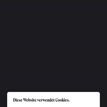
Diese Website verwendet Cookies.