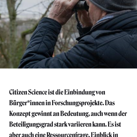
Citizen Science ist die Einbindung von
Bürger*innen in Forschungsprojekte. Das
Konzept gewinnt an Bedeutung, auch wenn der
Beteiligungsgrad stark variieren kann. Es ist
aber auch eine Ressourcenfrage. Einblick in