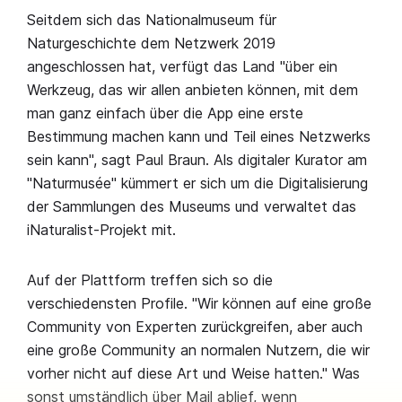
Seitdem sich das Nationalmuseum für
Naturgeschichte dem Netzwerk 2019
angeschlossen hat, verfügt das Land "über ein
Werkzeug, das wir allen anbieten können, mit dem
man ganz einfach über die App eine erste
Bestimmung machen kann und Teil eines Netzwerks
sein kann", sagt Paul Braun. Als digitaler Kurator am
"Naturmusée" kümmert er sich um die Digitalisierung
der Sammlungen des Museums und verwaltet das
iNaturalist-Projekt mit.
Auf der Plattform treffen sich so die
verschiedensten Profile. "Wir können auf eine große
Community von Experten zurückgreifen, aber auch
eine große Community an normalen Nutzern, die wir
vorher nicht auf diese Art und Weise hatten." Was
sonst umständlich über Mail ablief, wenn