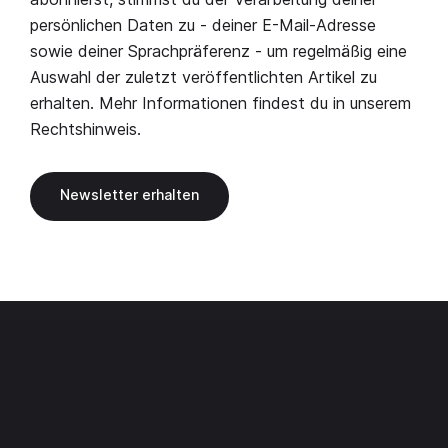
persönlichen Daten zu - deiner E-Mail-Adresse
sowie deiner Sprachpräferenz - um regelmäßig eine
Auswahl der zuletzt veröffentlichten Artikel zu
erhalten. Mehr Informationen findest du in unserem
Rechtshinweis
.