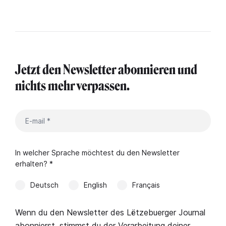
Jetzt den Newsletter abonnieren und
nichts mehr verpassen.
In welcher Sprache möchtest du den Newsletter
erhalten? *
Deutsch
English
Français
Wenn du den Newsletter des Lëtzebuerger Journal
abonnierst, stimmst du der Verarbeitung deiner