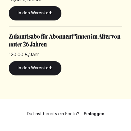
Zukunftsabo für Abonnent*innen im Alter von
unter 26 Jahren
120,00 €
/Jahr
Du hast bereits ein Konto?
Einloggen