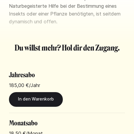
Naturbegeisterte Hilfe bei der Bestimmung eines
Insekts oder einer Pflanze benötigten, ist seitdem
dynamisch und offen.
Du willst mehr? Hol dir den Zugang.
Jahresabo
185,00 €
/Jahr
Monatsabo
18,50 €
/Monat