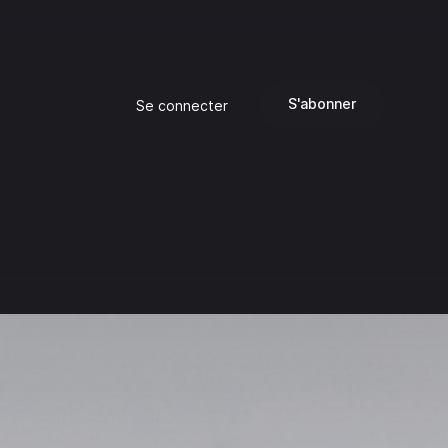
S'abonner
Se connecter