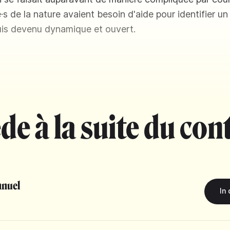
·s de la nature avaient besoin d'aide pour identifier un
uis devenu dynamique et ouvert.
de à la suite du con
nuel