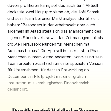
davon profitieren kann, soll das auch tun." Aktuell
deckt sie zwei Hauptprobleme ab, die Joël Schmit
und sein Team bei einer Marktanalyse identifiziert
haben: "Besonders in der Arbeitswelt aber auch
allgemein im Alltag stellt sich das Management des
eigenen Stresslevels sowie das Zeitmanagement als
größte Herausforderungen für Menschen mit
Autismus heraus." Die App soll in einer ersten Phase
Menschen in ihrem Alltag begleiten. Schmit und sein
Team arbeiten zusätzlich an einer speziellen Version
für Unternehmen, für dessen Entwicklung ab
Dezember ein Pilotprojekt mit einer großen
Institution im luxemburgischen Finanzbereich
geplant ist.