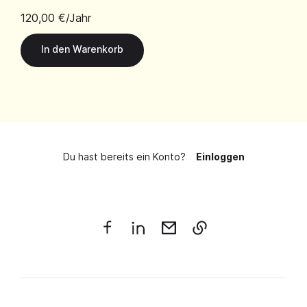
120,00 €
/Jahr
Du hast bereits ein Konto?
Einloggen