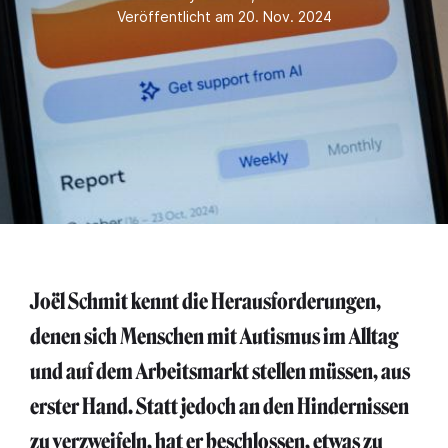
Veröffentlicht am 20. Nov. 2024
Joël Schmit kennt die Herausforderungen,
denen sich Menschen mit Autismus im Alltag
und auf dem Arbeitsmarkt stellen müssen, aus
erster Hand. Statt jedoch an den Hindernissen
zu verzweifeln, hat er beschlossen, etwas zu