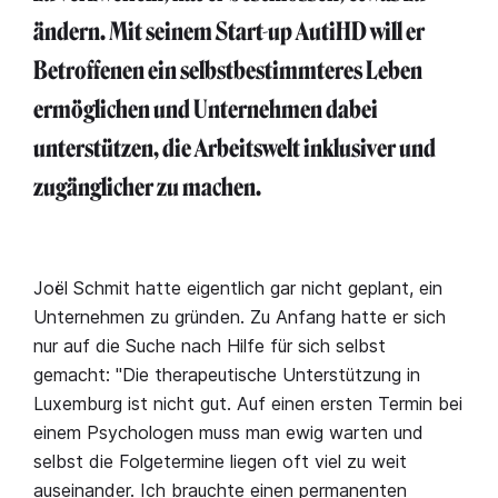
ändern. Mit seinem Start-up AutiHD will er
Betroffenen ein selbstbestimmteres Leben
ermöglichen und Unternehmen dabei
unterstützen, die Arbeitswelt inklusiver und
zugänglicher zu machen.
Joël Schmit hatte eigentlich gar nicht geplant, ein
Unternehmen zu gründen. Zu Anfang hatte er sich
nur auf die Suche nach Hilfe für sich selbst
gemacht: "Die therapeutische Unterstützung in
Luxemburg ist nicht gut. Auf einen ersten Termin bei
einem Psychologen muss man ewig warten und
selbst die Folgetermine liegen oft viel zu weit
auseinander. Ich brauchte einen permanenten