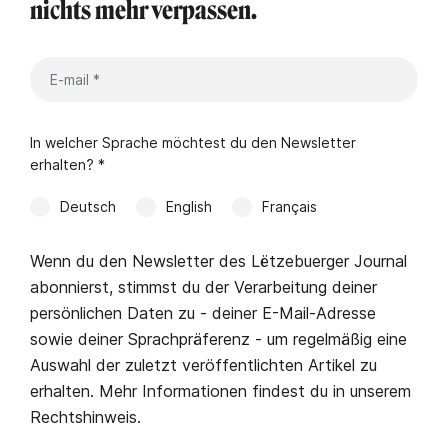
nichts mehr verpassen.
In welcher Sprache möchtest du den Newsletter
erhalten? *
Deutsch
English
Français
Wenn du den Newsletter des Lëtzebuerger Journal
abonnierst, stimmst du der Verarbeitung deiner
persönlichen Daten zu - deiner E-Mail-Adresse
sowie deiner Sprachpräferenz - um regelmäßig eine
Auswahl der zuletzt veröffentlichten Artikel zu
erhalten. Mehr Informationen findest du in unserem
Rechtshinweis
.