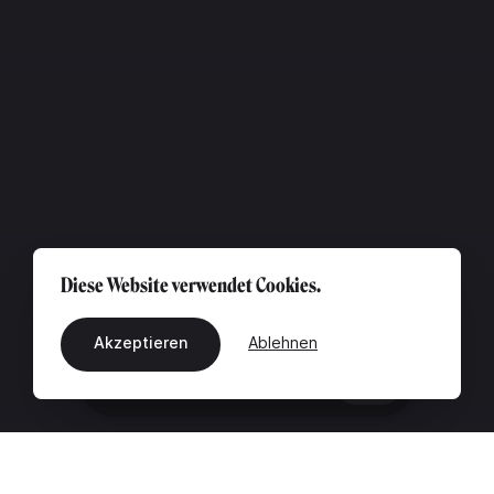
Diese Website verwendet Cookies.
Akzeptieren
Ablehnen
DE