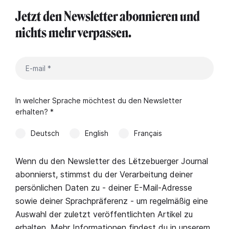
Jetzt den Newsletter abonnieren und
nichts mehr verpassen.
In welcher Sprache möchtest du den Newsletter
erhalten? *
Deutsch
English
Français
Wenn du den Newsletter des Lëtzebuerger Journal
abonnierst, stimmst du der Verarbeitung deiner
persönlichen Daten zu - deiner E-Mail-Adresse
sowie deiner Sprachpräferenz - um regelmäßig eine
Auswahl der zuletzt veröffentlichten Artikel zu
erhalten. Mehr Informationen findest du in unserem