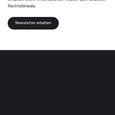
Rechtshinweis
.