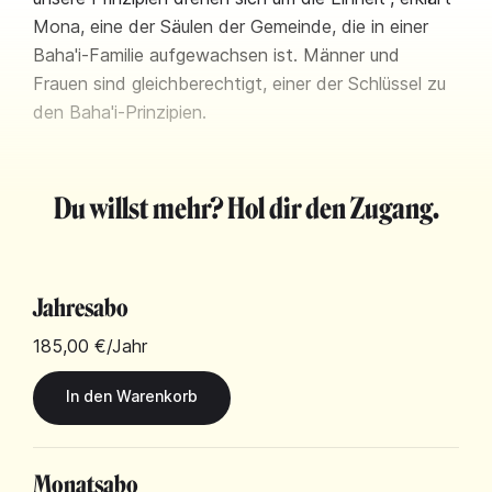
Mona, eine der Säulen der Gemeinde, die in einer
Baha'i-Familie aufgewachsen ist. Männer und
Frauen sind gleichberechtigt, einer der Schlüssel zu
den Baha'i-Prinzipien.
Du willst mehr? Hol dir den Zugang.
Jahresabo
185,00 €
/Jahr
Monatsabo