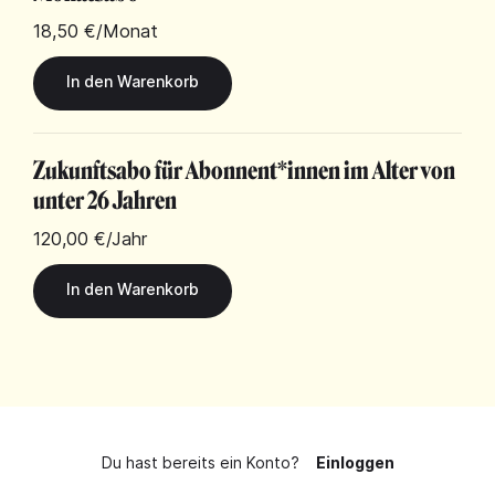
18,50 €
/Monat
Zukunftsabo für Abonnent*innen im Alter von
unter 26 Jahren
120,00 €
/Jahr
Du hast bereits ein Konto?
Einloggen