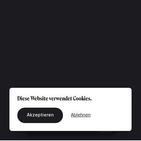
Diese Website verwendet Cookies.
Akzeptieren
Ablehnen
DE