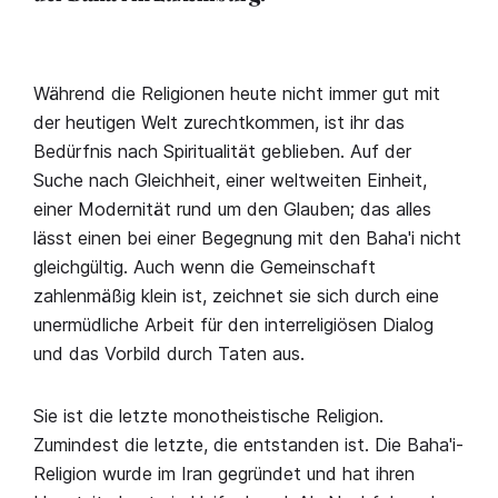
Während die Religionen heute nicht immer gut mit
der heutigen Welt zurechtkommen, ist ihr das
Bedürfnis nach Spiritualität geblieben. Auf der
Suche nach Gleichheit, einer weltweiten Einheit,
einer Modernität rund um den Glauben; das alles
lässt einen bei einer Begegnung mit den Baha'i nicht
gleichgültig. Auch wenn die Gemeinschaft
zahlenmäßig klein ist, zeichnet sie sich durch eine
unermüdliche Arbeit für den interreligiösen Dialog
und das Vorbild durch Taten aus.
Sie ist die letzte monotheistische Religion.
Zumindest die letzte, die entstanden ist. Die Baha'i-
Religion wurde im Iran gegründet und hat ihren