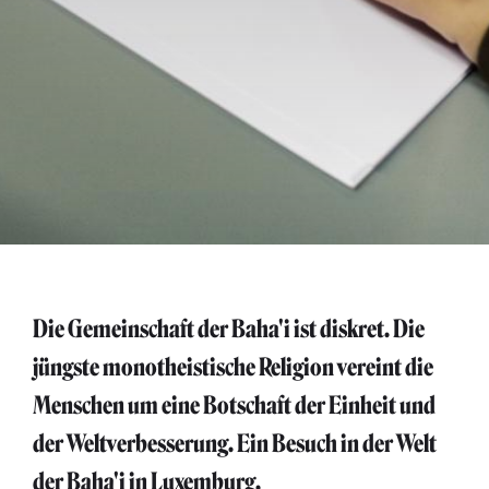
Die Gemeinschaft der Baha'i ist diskret. Die
jüngste monotheistische Religion vereint die
Menschen um eine Botschaft der Einheit und
der Weltverbesserung. Ein Besuch in der Welt
der Baha'i in Luxemburg.