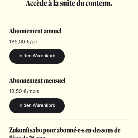
Accède à la suite du contenu.
Abonnement annuel
185,00 €
/an
Abonnement mensuel
18,50 €
/mois
Zukunftsabo pour abonné·e·s en-dessous de