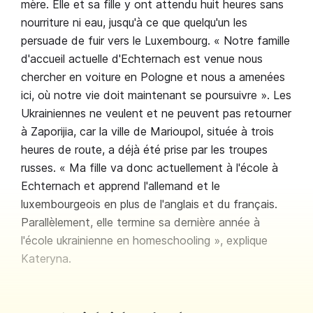
mère. Elle et sa fille y ont attendu huit heures sans
nourriture ni eau, jusqu'à ce que quelqu'un les
persuade de fuir vers le Luxembourg. « Notre famille
d'accueil actuelle d'Echternach est venue nous
chercher en voiture en Pologne et nous a amenées
ici, où notre vie doit maintenant se poursuivre ». Les
Ukrainiennes ne veulent et ne peuvent pas retourner
à Zaporijia, car la ville de Marioupol, située à trois
heures de route, a déjà été prise par les troupes
russes. « Ma fille va donc actuellement à l'école à
Echternach et apprend l'allemand et le
luxembourgeois en plus de l'anglais et du français.
Parallèlement, elle termine sa dernière année à
l'école ukrainienne en homeschooling », explique
Kateryna.