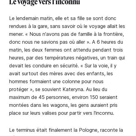
Le voyage vers l'inconnu
Le lendemain matin, elle et sa fille se sont donc
rendues à la gare, sans savoir où le voyage allait les
mener. « Nous n'avons pas de famille à la frontière,
donc nous ne savions pas où aller ». A 6 heures du
matin, les deux femmes ont attendu pendant trois
heures, par des températures négatives, un train qui
devait les conduire en sécurité. « Sur la voie, il y
avait surtout des mères avec des enfants, les
hommes formaient une colonne pour nous
protéger », se souvient Kateryna. Au lieu du
maximum de 45 personnes, environ 150 seraient
montées dans les wagons, les gens auraient pris
place sur leurs valises pour partir vers l'inconnu.
Le terminus était finalement la Pologne, raconte la