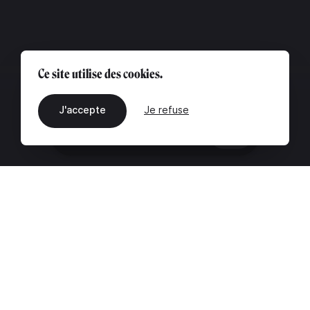
Ce site utilise des cookies.
J'accepte
Je refuse
FR