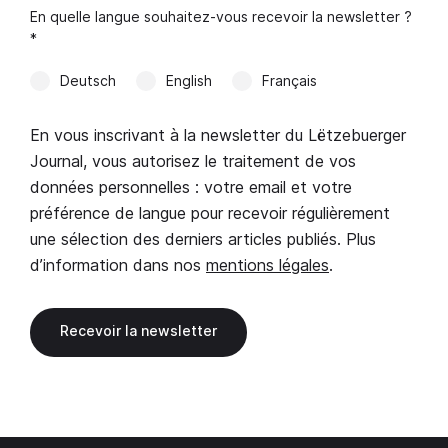
En quelle langue souhaitez-vous recevoir la newsletter ?
*
Deutsch
English
Français
En vous inscrivant à la newsletter du Lëtzebuerger
Journal, vous autorisez le traitement de vos
données personnelles : votre email et votre
préférence de langue pour recevoir régulièrement
une sélection des derniers articles publiés. Plus
d’information dans nos
mentions légales
.