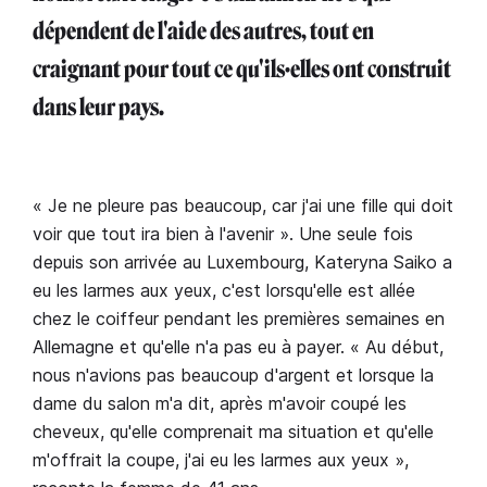
dépendent de l'aide des autres, tout en
craignant pour tout ce qu'ils·elles ont construit
dans leur pays.
« Je ne pleure pas beaucoup, car j'ai une fille qui doit
voir que tout ira bien à l'avenir ». Une seule fois
depuis son arrivée au Luxembourg, Kateryna Saiko a
eu les larmes aux yeux, c'est lorsqu'elle est allée
chez le coiffeur pendant les premières semaines en
Allemagne et qu'elle n'a pas eu à payer. « Au début,
nous n'avions pas beaucoup d'argent et lorsque la
dame du salon m'a dit, après m'avoir coupé les
cheveux, qu'elle comprenait ma situation et qu'elle
m'offrait la coupe, j'ai eu les larmes aux yeux »,