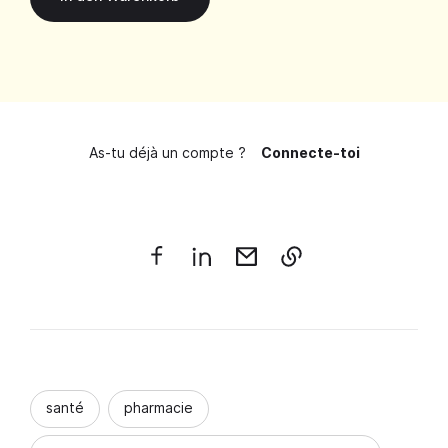
As-tu déjà un compte ?
Connecte-toi
santé
pharmacie