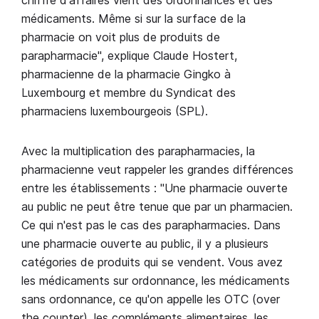
chiffre d'affaires vient des ordonnances et des
médicaments. Même si sur la surface de la
pharmacie on voit plus de produits de
parapharmacie", explique Claude Hostert,
pharmacienne de la pharmacie Gingko à
Luxembourg et membre du Syndicat des
pharmaciens luxembourgeois (SPL).
Avec la multiplication des parapharmacies, la
pharmacienne veut rappeler les grandes différences
entre les établissements : "Une pharmacie ouverte
au public ne peut être tenue que par un pharmacien.
Ce qui n'est pas le cas des parapharmacies. Dans
une pharmacie ouverte au public, il y a plusieurs
catégories de produits qui se vendent. Vous avez
les médicaments sur ordonnance, les médicaments
sans ordonnance, ce qu'on appelle les OTC (over
the counter), les compléments alimentaires, les