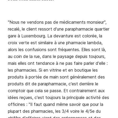
"Nous ne vendons pas de médicaments monsieur",
recalé, le client ressort d'une parapharmacie quartier
gare à Luxembourg. La devanture est colorée, la
croix verte est similaire à une pharmacie lambda,
alors les confusions sont fréquentes. Elles sont là,
au coin de la rue, dans le paysage depuis toujours,
mais elles ont tendance à ne pas faire parler d'elle :
les pharmacies. Si en vitrine et en boutique les
produits à portée de main sont généralement des
produits dit de parapharmacie, c'est derrière le
comptoir que cela se passe. Et contrairement aux
idées reçues, c'est toujours la principale activité des
officines : "Il faut quand même savoir que pour la
plupart des pharmacies, les 3/4 voire le 4/5e du