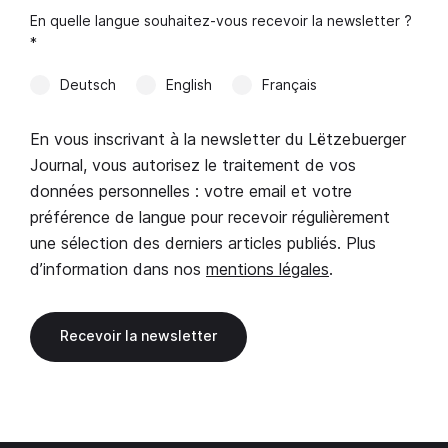
En quelle langue souhaitez-vous recevoir la newsletter ?
*
Deutsch
English
Français
En vous inscrivant à la newsletter du Lëtzebuerger
Journal, vous autorisez le traitement de vos
données personnelles : votre email et votre
préférence de langue pour recevoir régulièrement
une sélection des derniers articles publiés. Plus
d’information dans nos
mentions légales
.