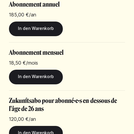
Abonnement annuel
185,00 €
/an
Abonnement mensuel
18,50 €
/mois
Zukunftsabo pour abonné·e·s en-dessous de
l'âge de 26 ans
120,00 €
/an