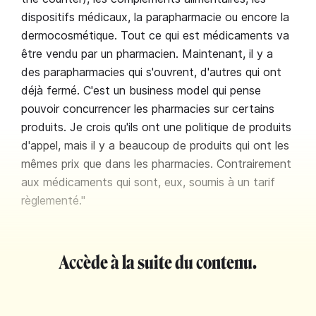
dispositifs médicaux, la parapharmacie ou encore la
dermocosmétique. Tout ce qui est médicaments va
être vendu par un pharmacien. Maintenant, il y a
des parapharmacies qui s'ouvrent, d'autres qui ont
déjà fermé. C'est un business model qui pense
pouvoir concurrencer les pharmacies sur certains
produits. Je crois qu'ils ont une politique de produits
d'appel, mais il y a beaucoup de produits qui ont les
mêmes prix que dans les pharmacies. Contrairement
aux médicaments qui sont, eux, soumis à un tarif
règlementé."
Accède à la suite du contenu.