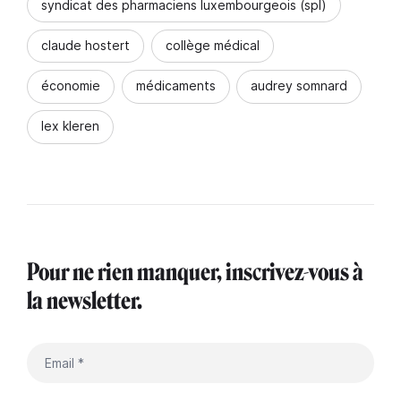
syndicat des pharmaciens luxembourgeois (spl)
claude hostert
collège médical
économie
médicaments
audrey somnard
lex kleren
Pour ne rien manquer, inscrivez-vous à
la newsletter.