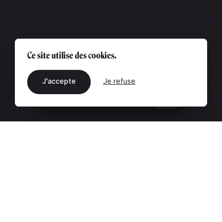
Ce site utilise des cookies.
J'accepte
Je refuse
FR