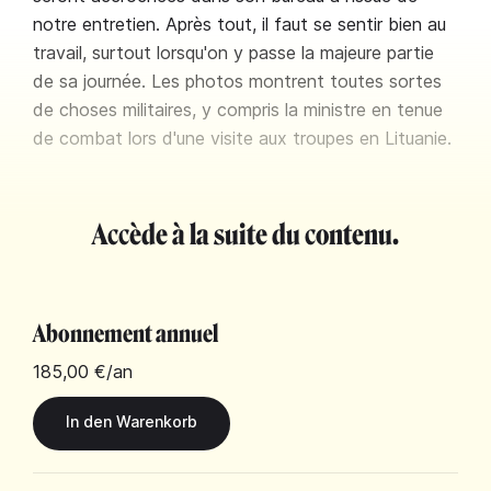
notre entretien. Après tout, il faut se sentir bien au
travail, surtout lorsqu'on y passe la majeure partie
de sa journée. Les photos montrent toutes sortes
de choses militaires, y compris la ministre en tenue
de combat lors d'une visite aux troupes en Lituanie.
Accède à la suite du contenu.
Abonnement annuel
185,00 €
/an