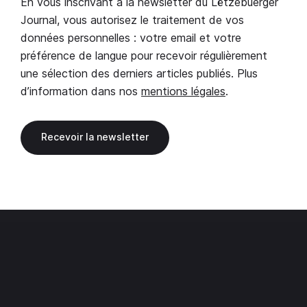
En vous inscrivant à la newsletter du Lëtzebuerger
Journal, vous autorisez le traitement de vos
données personnelles : votre email et votre
préférence de langue pour recevoir régulièrement
une sélection des derniers articles publiés. Plus
d’information dans nos
mentions légales
.