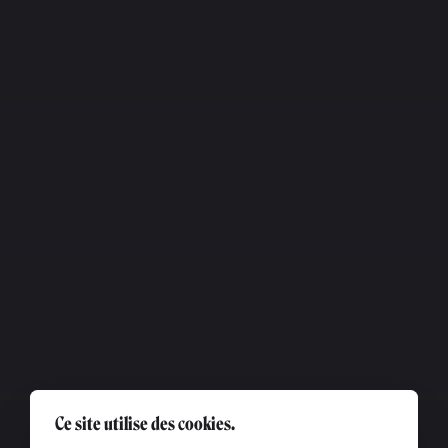
Ce site utilise des cookies.