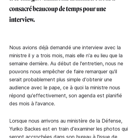
consacré beaucoup de temps pour une
interview.
Nous avions déjà demandé une interview avec la
ministre il y a trois mois, mais elle n'a eu lieu que la
semaine dernière. Au début de l'entretien, nous ne
pouvons nous empêcher de faire remarquer qu'il
serait probablement plus simple d'obtenir une
audience avec le pape, ce à quoi la ministre nous
répond qu'effectivement, son agenda est planifié
des mois à l'avance.
Lorsque nous arrivons au ministère de la Défense,
Yuriko Backes est en train d'examiner les photos qui
seront accrochées dans son bureau à l'issue de