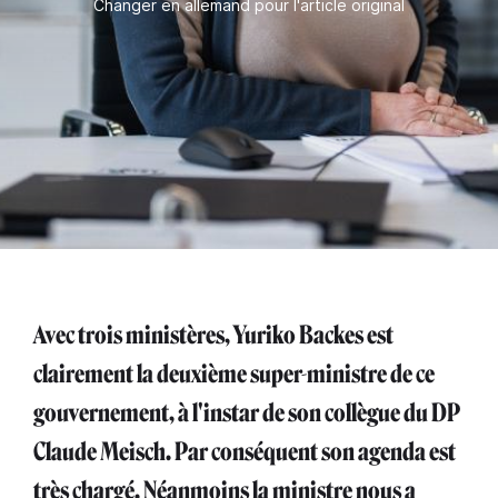
Changer en allemand pour l'article original
Avec trois ministères, Yuriko Backes est
clairement la deuxième super-ministre de ce
gouvernement, à l'instar de son collègue du DP
Claude Meisch. Par conséquent son agenda est
très chargé. Néanmoins la ministre nous a