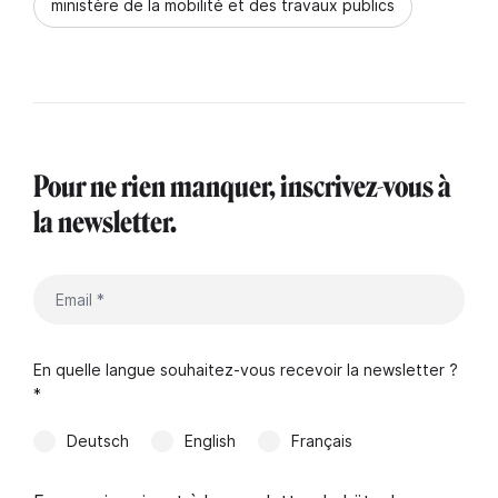
ministère de la mobilité et des travaux publics
Pour ne rien manquer, inscrivez-vous à
la newsletter.
En quelle langue souhaitez-vous recevoir la newsletter ?
*
Deutsch
English
Français