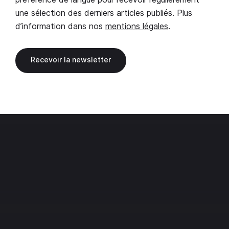
une sélection des derniers articles publiés. Plus
d’information dans nos
mentions légales
.