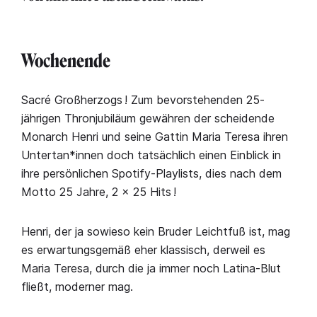
Wochenende
Sacré Großherzogs ! Zum bevorstehenden 25-
jährigen Thronjubiläum gewähren der scheidende
Monarch Henri und seine Gattin Maria Teresa ihren
Untertan*innen doch tatsächlich einen Einblick in
ihre persönlichen Spotify-Playlists, dies nach dem
Motto 25 Jahre, 2 × 25 Hits !
Henri, der ja sowieso kein Bruder Leichtfuß ist, mag
es erwartungsgemäß eher klassisch, derweil es
Maria Teresa, durch die ja immer noch Latina-Blut
fließt, moderner mag.