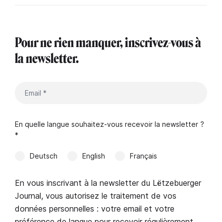
Pour ne rien manquer, inscrivez-vous à
la newsletter.
En quelle langue souhaitez-vous recevoir la newsletter ?
*
Deutsch
English
Français
En vous inscrivant à la newsletter du Lëtzebuerger
Journal, vous autorisez le traitement de vos
données personnelles : votre email et votre
préférence de langue pour recevoir régulièrement