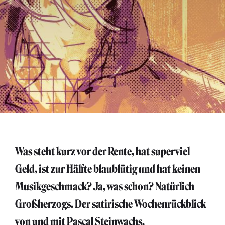
Was steht kurz vor der Rente, hat superviel
Geld, ist zur Hälfte blaublütig und hat keinen
Musikgeschmack? Ja, was schon? Natürlich
Großherzogs. Der satirische Wochenrückblick
von und mit Pascal Steinwachs.