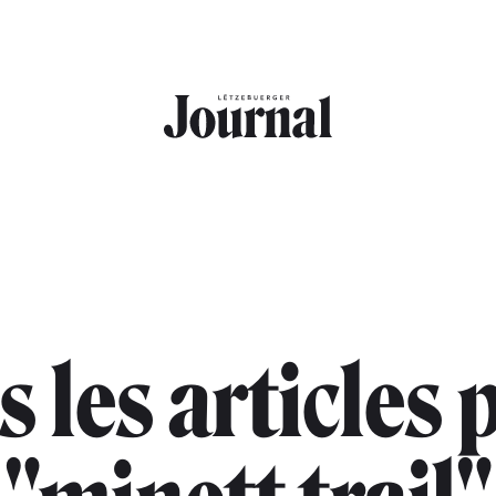
s les articles 