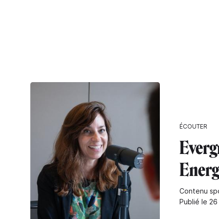
ÉCOUTER
Everg
Energ
Contenu sp
Publié le 26 