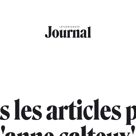
s les articles 