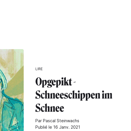
LIRE
Opgepikt -
Schneeschippen im
Schnee
Par Pascal Steinwachs
Publié le 16 Janv. 2021