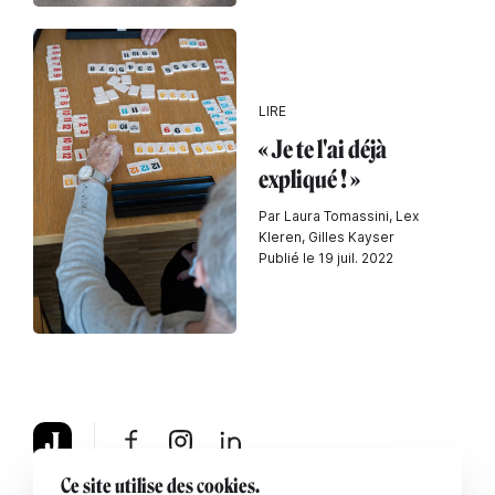
LIRE
« Je te l'ai déjà
expliqué ! »
Par Laura Tomassini, Lex
Kleren, Gilles Kayser
Publié le 19 juil. 2022
Ce site utilise des cookies.