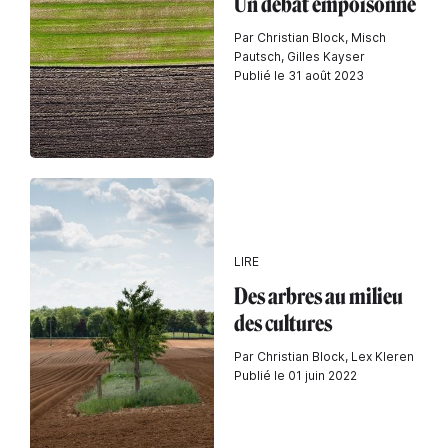
Un débat empoisonné
Par Christian Block, Misch
Pautsch, Gilles Kayser
Publié le 31 août 2023
LIRE
Des arbres au milieu
des cultures
Par Christian Block, Lex Kleren
Publié le 01 juin 2022