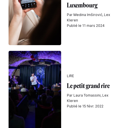
Luxembourg
Par Medina Imširović, Lex
Kleren
Publié le 11 mars 2024
LIRE
Le petit grand rire
Par Laura Tomassini, Lex
Kleren
Publié le 15 févr. 2022