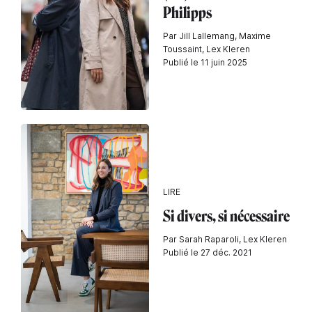
Philipps
Par Jill Lallemang, Maxime
Toussaint, Lex Kleren
Publié le 11 juin 2025
LIRE
Si divers, si nécessaire
Par Sarah Raparoli, Lex Kleren
Publié le 27 déc. 2021