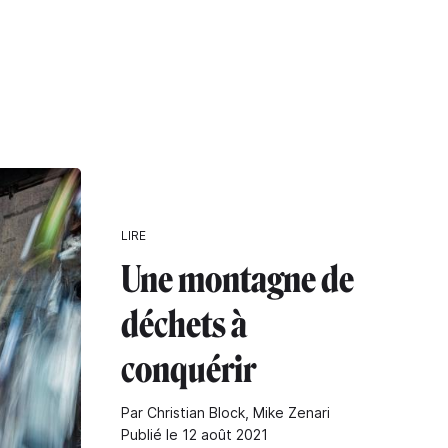
LIRE
Une montagne de
déchets à
conquérir
Par Christian Block, Mike Zenari
Publié le 12 août 2021