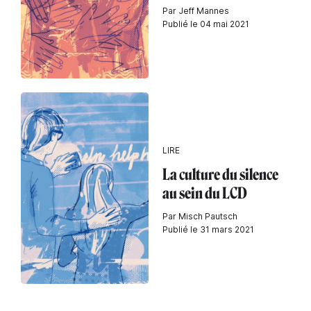
Par Jeff Mannes
Publié le 04 mai 2021
LIRE
La culture du silence
au sein du LCD
Par Misch Pautsch
Publié le 31 mars 2021