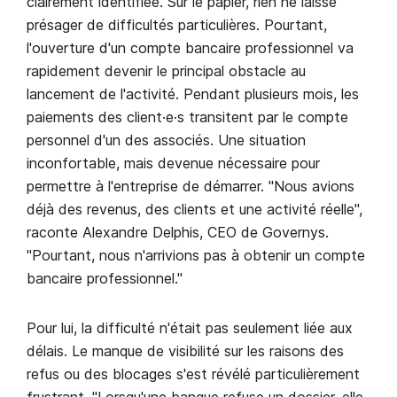
clairement identifiée. Sur le papier, rien ne laisse
présager de difficultés particulières. Pourtant,
l'ouverture d'un compte bancaire professionnel va
rapidement devenir le principal obstacle au
lancement de l'activité. Pendant plusieurs mois, les
paiements des client·e·s transitent par le compte
personnel d'un des associés. Une situation
inconfortable, mais devenue nécessaire pour
permettre à l'entreprise de démarrer. "Nous avions
déjà des revenus, des clients et une activité réelle",
raconte Alexandre Delphis, CEO de Governys.
"Pourtant, nous n'arrivions pas à obtenir un compte
bancaire professionnel."
Pour lui, la difficulté n'était pas seulement liée aux
délais. Le manque de visibilité sur les raisons des
refus ou des blocages s'est révélé particulièrement