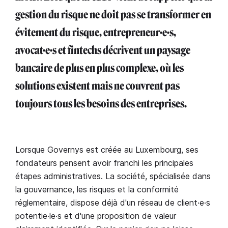
gestion du risque ne doit pas se transformer en
évitement du risque, entrepreneur·e·s,
avocat·e·s et fintechs décrivent un paysage
bancaire de plus en plus complexe, où les
solutions existent mais ne couvrent pas
toujours tous les besoins des entreprises.
Lorsque Governys est créée au Luxembourg, ses
fondateurs pensent avoir franchi les principales
étapes administratives. La société, spécialisée dans
la gouvernance, les risques et la conformité
réglementaire, dispose déjà d'un réseau de client·e·s
potentie·le·s et d'une proposition de valeur