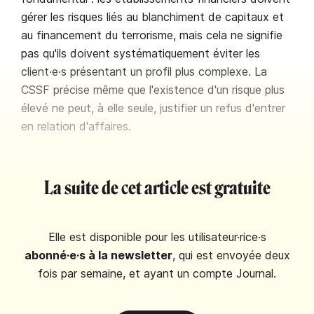
gérer les risques liés au blanchiment de capitaux et
au financement du terrorisme, mais cela ne signifie
pas qu'ils doivent systématiquement éviter les
client·e·s présentant un profil plus complexe. La
CSSF précise même que l'existence d'un risque plus
élevé ne peut, à elle seule, justifier un refus d'entrer
en relation d'affaires.
La suite de cet article est gratuite
Elle est disponible pour les utilisateur·rice·s
abonné·e·s à la newsletter
, qui est envoyée deux
fois par semaine, et ayant un compte Journal.