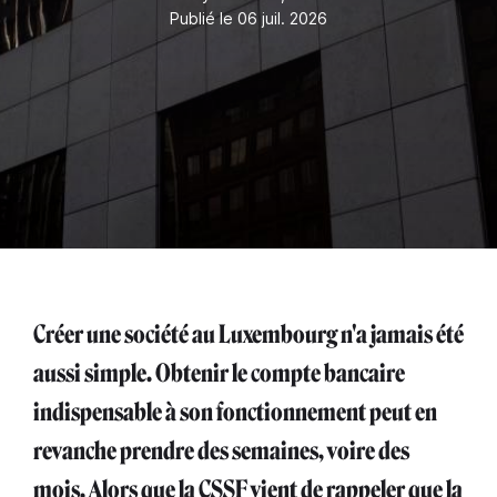
Publié le 06 juil. 2026
Créer une société au Luxembourg n'a jamais été
aussi simple. Obtenir le compte bancaire
indispensable à son fonctionnement peut en
revanche prendre des semaines, voire des
mois. Alors que la CSSF vient de rappeler que la