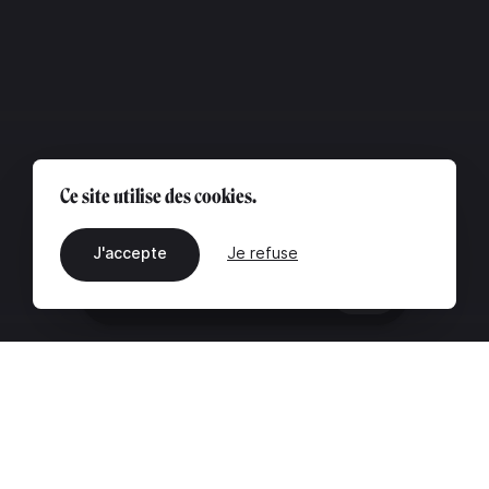
Ce site utilise des cookies.
J'accepte
Je refuse
FR