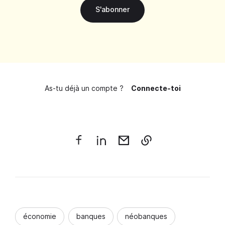
S'abonner
As-tu déjà un compte ?
Connecte-toi
économie
banques
néobanques