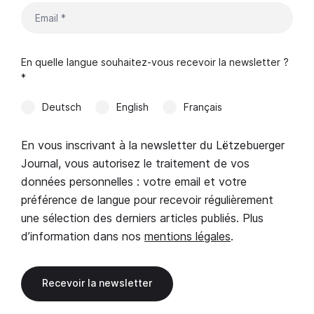
En quelle langue souhaitez-vous recevoir la newsletter ?
*
Deutsch
English
Français
En vous inscrivant à la newsletter du Lëtzebuerger
Journal, vous autorisez le traitement de vos
données personnelles : votre email et votre
préférence de langue pour recevoir régulièrement
une sélection des derniers articles publiés. Plus
d’information dans nos
mentions légales
.