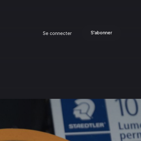
S'abonner
Se connecter