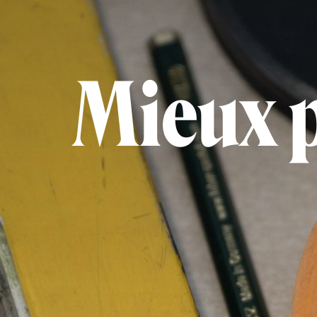
Mieux 