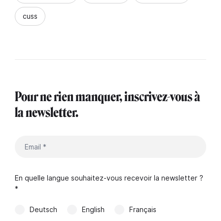
cuss
Pour ne rien manquer, inscrivez-vous à
la newsletter.
En quelle langue souhaitez-vous recevoir la newsletter ?
*
Deutsch
English
Français