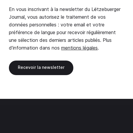
En vous inscrivant à la newsletter du Lëtzebuerger
Journal, vous autorisez le traitement de vos
données personnelles : votre email et votre
préférence de langue pour recevoir régulièrement
une sélection des derniers articles publiés. Plus
d’information dans nos
mentions légales
.