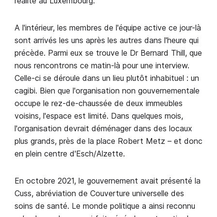
réalité au Luxembourg.
A l'intérieur, les membres de l'équipe active ce jour-là
sont arrivés les uns après les autres dans l'heure qui
précède. Parmi eux se trouve le Dr Bernard Thill, que
nous rencontrons ce matin-là pour une interview.
Celle-ci se déroule dans un lieu plutôt inhabituel : un
cagibi. Bien que l'organisation non gouvernementale
occupe le rez-de-chaussée de deux immeubles
voisins, l'espace est limité. Dans quelques mois,
l'organisation devrait déménager dans des locaux
plus grands, près de la place Robert Metz – et donc
en plein centre d'Esch/Alzette.
En octobre 2021, le gouvernement avait présenté la
Cuss, abréviation de Couverture universelle des
soins de santé. Le monde politique a ainsi reconnu