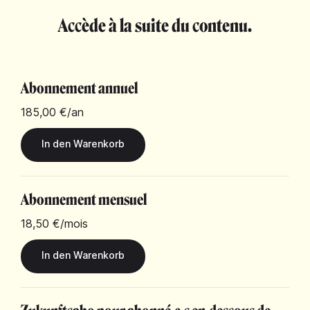
Accède à la suite du contenu.
Abonnement annuel
185,00 €
/an
Abonnement mensuel
18,50 €
/mois