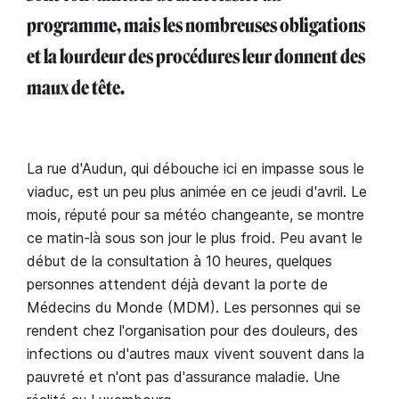
programme, mais les nombreuses obligations
et la lourdeur des procédures leur donnent des
maux de tête.
La rue d'Audun, qui débouche ici en impasse sous le
viaduc, est un peu plus animée en ce jeudi d'avril. Le
mois, réputé pour sa météo changeante, se montre
ce matin-là sous son jour le plus froid. Peu avant le
début de la consultation à 10 heures, quelques
personnes attendent déjà devant la porte de
Médecins du Monde (MDM). Les personnes qui se
rendent chez l'organisation pour des douleurs, des
infections ou d'autres maux vivent souvent dans la
pauvreté et n'ont pas d'assurance maladie. Une