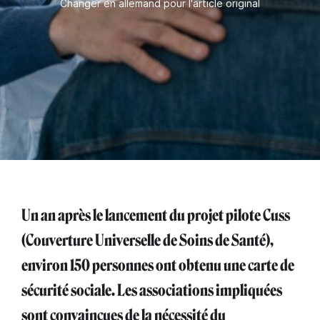
Changer en allemand pour l'article original
Un an après le lancement du projet pilote Cuss
(Couverture Universelle de Soins de Santé),
environ 150 personnes ont obtenu une carte de
sécurité sociale. Les associations impliquées
sont convaincues de la nécessité du