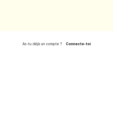
As-tu déjà un compte ?
Connecte-toi