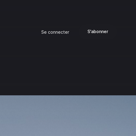
S'abonner
Se connecter