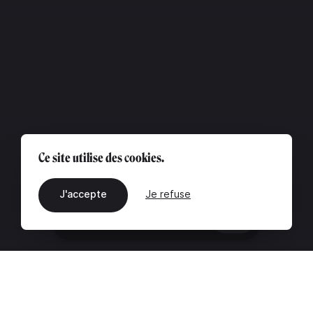
Ce site utilise des cookies.
J'accepte
Je refuse
FR