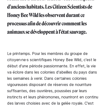
d'anciens habitats. Les Citizen Scientists de
Honey Bee Wild les observent durant ce
processus afin de découvrir comment les
animaux se développent à l'état sauvage.
Le printemps. Pour les membres du groupe de
citoyen·ne·s scientifiques Honey Bee Wild, c'est le
début d'une période passionnante. En effet, la vie
va éclore dans les colonies d'abeilles du pays dans
les semaines à venir. Dans certaines colonies
vigoureuses disposant de réserves de nourriture
suffisantes, des ouvrières, poussées par leurs
instincts et leurs phéromones, nourriront en continu
des larves choisies avec de la gelée royale. C'est