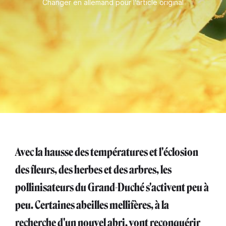
Changer en allemand pour l'article original
Avec la hausse des températures et l'éclosion
des fleurs, des herbes et des arbres, les
pollinisateurs du Grand-Duché s'activent peu à
peu. Certaines abeilles mellifères, à la
recherche d'un nouvel abri, vont reconquérir