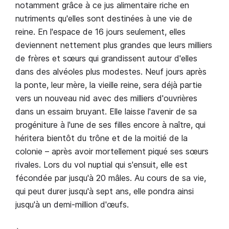
notamment grâce à ce jus alimentaire riche en
nutriments qu'elles sont destinées à une vie de
reine. En l'espace de 16 jours seulement, elles
deviennent nettement plus grandes que leurs milliers
de frères et sœurs qui grandissent autour d'elles
dans des alvéoles plus modestes. Neuf jours après
la ponte, leur mère, la vieille reine, sera déjà partie
vers un nouveau nid avec des milliers d'ouvrières
dans un essaim bruyant. Elle laisse l'avenir de sa
progéniture à l'une de ses filles encore à naître, qui
héritera bientôt du trône et de la moitié de la
colonie – après avoir mortellement piqué ses sœurs
rivales. Lors du vol nuptial qui s'ensuit, elle est
fécondée par jusqu'à 20 mâles. Au cours de sa vie,
qui peut durer jusqu'à sept ans, elle pondra ainsi
jusqu'à un demi-million d'œufs.