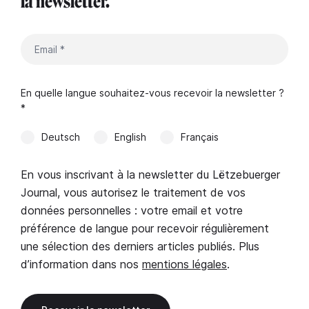
la newsletter.
En quelle langue souhaitez-vous recevoir la newsletter ?
*
Deutsch
English
Français
En vous inscrivant à la newsletter du Lëtzebuerger
Journal, vous autorisez le traitement de vos
données personnelles : votre email et votre
préférence de langue pour recevoir régulièrement
une sélection des derniers articles publiés. Plus
d’information dans nos
mentions légales
.