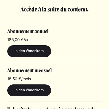
Accède à la suite du contenu.
Abonnement annuel
185,00 €
/an
Abonnement mensuel
18,50 €
/mois