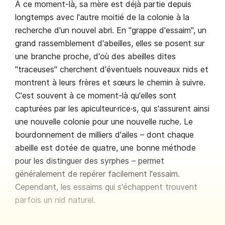
À ce moment-là, sa mère est déjà partie depuis
longtemps avec l'autre moitié de la colonie à la
recherche d'un nouvel abri. En "grappe d'essaim", un
grand rassemblement d'abeilles, elles se posent sur
une branche proche, d'où des abeilles dites
"traceuses" cherchent d'éventuels nouveaux nids et
montrent à leurs frères et sœurs le chemin à suivre.
C'est souvent à ce moment-là qu'elles sont
capturées par les apiculteur·rice·s, qui s'assurent ainsi
une nouvelle colonie pour une nouvelle ruche. Le
bourdonnement de milliers d'ailes – dont chaque
abeille est dotée de quatre, une bonne méthode
pour les distinguer des syrphes – permet
généralement de repérer facilement l'essaim.
Cependant, les essaims qui s'échappent trouvent
parfois un nid naturel.