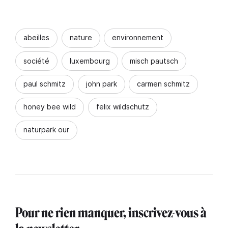
abeilles
nature
environnement
société
luxembourg
misch pautsch
paul schmitz
john park
carmen schmitz
honey bee wild
felix wildschutz
naturpark our
Pour ne rien manquer, inscrivez-vous à