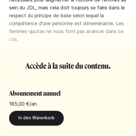
sein du JDL, mais cela doit toujours se faire dans le
respect du principe de base selon lequel la
compétence d'une personne est déterminante. Les
femmes-quotas ne nous font pas avancer dans ce
cas.
Accède à la suite du contenu.
Abonnement annuel
185,00 €
/an