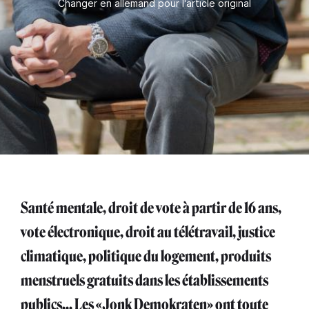
Changer en allemand pour l'article original
Santé mentale, droit de vote à partir de 16 ans,
vote électronique, droit au télétravail, justice
climatique, politique du logement, produits
menstruels gratuits dans les établissements
publics... Les «Jonk Demokraten» ont toute