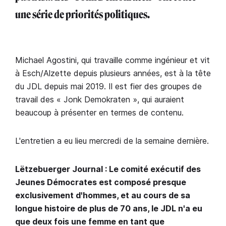
une série de priorités politiques.
Michael Agostini, qui travaille comme ingénieur et vit
à Esch/Alzette depuis plusieurs années, est à la tête
du JDL depuis mai 2019. Il est fier des groupes de
travail des « Jonk Demokraten », qui auraient
beaucoup à présenter en termes de contenu.
L'entretien a eu lieu mercredi de la semaine dernière.
Lëtzebuerger Journal : Le comité exécutif des
Jeunes Démocrates est composé presque
exclusivement d'hommes, et au cours de sa
longue histoire de plus de 70 ans, le JDL n'a eu
que deux fois une femme en tant que