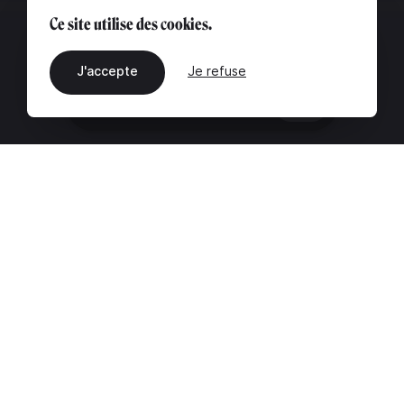
Ce site utilise des cookies.
J'accepte
Je refuse
FR