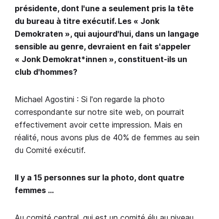
présidente, dont l'une a seulement pris la tête
du bureau à titre exécutif. Les « Jonk
Demokraten », qui aujourd'hui, dans un langage
sensible au genre, devraient en fait s'appeler
« Jonk Demokrat*innen », constituent-ils un
club d'hommes?
Michael Agostini : Si l'on regarde la photo
correspondante sur notre site web, on pourrait
effectivement avoir cette impression. Mais en
réalité, nous avons plus de 40% de femmes au sein
du Comité exécutif.
Il y a 15 personnes sur la photo, dont quatre
femmes …
Au comité central, qui est un comité élu au niveau