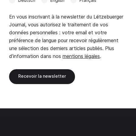
Deutsch
English
Français
En vous inscrivant à la newsletter du Lëtzebuerger
Journal, vous autorisez le traitement de vos
données personnelles : votre email et votre
préférence de langue pour recevoir régulièrement
une sélection des derniers articles publiés. Plus
d’information dans nos
mentions légales
.