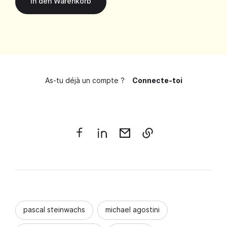
As-tu déjà un compte ?
Connecte-toi
pascal steinwachs
michael agostini