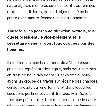
national, trois membres sur neuf sont des femmes
et dans les districts, nous atteignons même la
parité avec quatre femmes et quatre hommes.
Toutefois, les postes de direction actuels, tels
que le président, le vice-président et le
secrétaire général, sont tous occupés par des
hommes.
Il est bien vrai que la direction du JDL ne dispose
pas d'une représentation égale, mais nous sommes
en train de nous développer. Par exemple, nous
avons un groupe de travail sur l'égalité des chances,
qui est présidé par une femme et dans lequel les
questions pertinentes sont traitées. Ma tâche en
tant que président est de mettre en place le cadre
nécessaire pour augmenter le nombre de femmes au