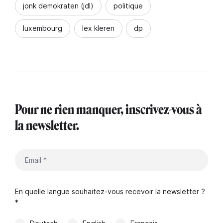
jonk demokraten (jdl)
politique
luxembourg
lex kleren
dp
Pour ne rien manquer, inscrivez-vous à
la newsletter.
En quelle langue souhaitez-vous recevoir la newsletter ?
*