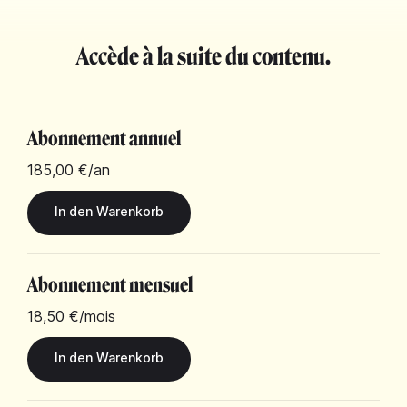
Accède à la suite du contenu.
Abonnement annuel
185,00 €
/an
Abonnement mensuel
18,50 €
/mois