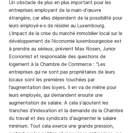
Un obstacle de plus en plus important pour les
entreprises employant de la main-d'œuvre
étrangère, car elles dépendent de la possibilité pour
leurs employé·e·s de résider au Luxembourg.
L'impact de la crise du marché immobilier local sur le
développement de l'économie luxembourgeoise est
à prendre au sérieux, prévient Max Rosen, Junior
Economist et responsable des questions de
logement à la Chambre de Commerce : "Les
entreprises qui ne sont pas propriétaires de leurs
locaux sont les premières touchées par
l'augmentation des loyers. Il en va de même pour
leurs employés, qui demandent ensuite une
augmentation de salaire. A cela s'ajoutent les
tranches d'indexation et la demande de la Chambre
du travail et des syndicats d'augmenter le salaire
minimum. Tout cela exerce une grande pression,