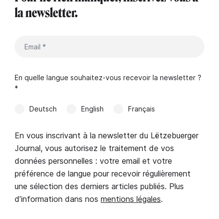
la newsletter.
En quelle langue souhaitez-vous recevoir la newsletter ?
*
Deutsch
English
Français
En vous inscrivant à la newsletter du Lëtzebuerger
Journal, vous autorisez le traitement de vos
données personnelles : votre email et votre
préférence de langue pour recevoir régulièrement
une sélection des derniers articles publiés. Plus
d’information dans nos
mentions légales
.