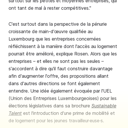
surtout sur les petites et moyennes entreprises, qui
ont tant de mal à rester compétitives."
C'est surtout dans la perspective de la pénurie
croissante de main-d'œuvre qualifiée au
Luxembourg que les entreprises concernées
réfléchissent à la manière dont l'accès au logement
pourrait être amélioré, explique Rosen. Alors que les
entreprises – et elles ne sont pas les seules –
s'accordent à dire qu'il faut construire davantage
afin d'augmenter l'offre, des propositions allant
dans d'autres directions se font également
entendre. Une idée également évoquée par l'UEL
(Union des Entreprises Luxembourgeoises) pour les
élections législatives dans sa brochure
Sustainable
Talent
est l'introduction d'une prime de mobilité et
de logement pour les jeunes travailleur·euse·s.