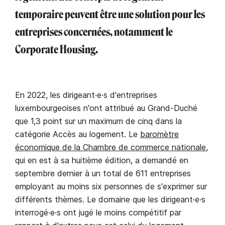
temporaire peuvent être une solution pour les
entreprises concernées, notamment le
Corporate Housing.
En 2022, les dirigeant·e·s d'entreprises
luxembourgeoises n'ont attribué au Grand-Duché
que 1,3 point sur un maximum de cinq dans la
catégorie Accès au logement. Le
baromètre
économique de la Chambre de commerce nationale
,
qui en est à sa huitième édition, a demandé en
septembre dernier à un total de 611 entreprises
employant au moins six personnes de s'exprimer sur
différents thèmes. Le domaine que les dirigeant·e·s
interrogé·e·s ont jugé le moins compétitif par