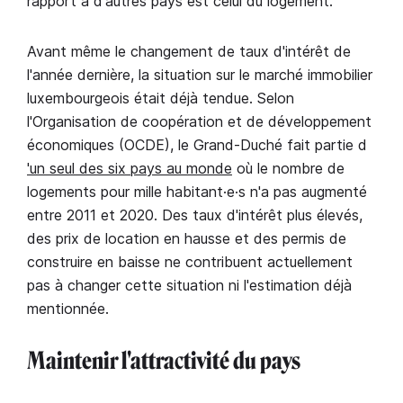
rapport à d'autres pays est celui du logement.
Avant même le changement de taux d'intérêt de
l'année dernière, la situation sur le marché immobilier
luxembourgeois était déjà tendue. Selon
l'Organisation de coopération et de développement
économiques (OCDE), le Grand-Duché fait partie d
'un seul des six pays au monde
où le nombre de
logements pour mille habitant·e·s n'a pas augmenté
entre 2011 et 2020. Des taux d'intérêt plus élevés,
des prix de location en hausse et des permis de
construire en baisse ne contribuent actuellement
pas à changer cette situation ni l'estimation déjà
mentionnée.
Maintenir l'attractivité du pays