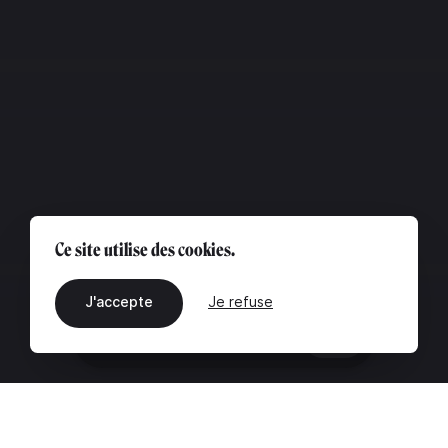
Ce site utilise des cookies.
J'accepte
Je refuse
FR