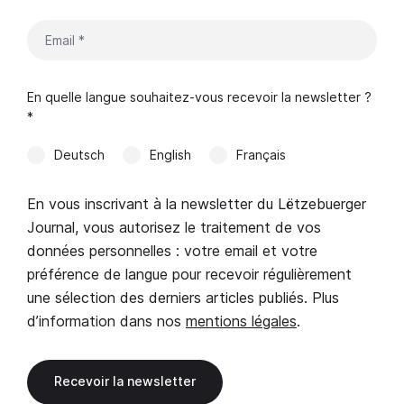
En quelle langue souhaitez-vous recevoir la newsletter ?
*
Deutsch
English
Français
En vous inscrivant à la newsletter du Lëtzebuerger
Journal, vous autorisez le traitement de vos
données personnelles : votre email et votre
préférence de langue pour recevoir régulièrement
une sélection des derniers articles publiés. Plus
d’information dans nos
mentions légales
.