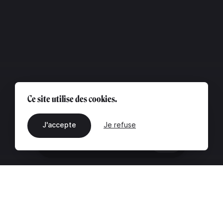
Ce site utilise des cookies.
J'accepte
Je refuse
FR