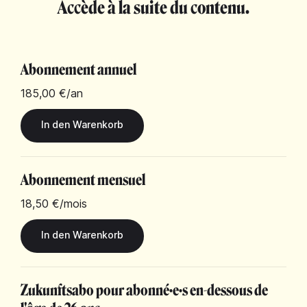
Accède à la suite du contenu.
Abonnement annuel
185,00 €
/an
Abonnement mensuel
18,50 €
/mois
Zukunftsabo pour abonné·e·s en-dessous de