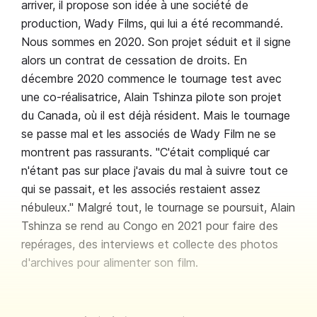
arriver, il propose son idée à une société de
production, Wady Films, qui lui a été recommandé.
Nous sommes en 2020. Son projet séduit et il signe
alors un contrat de cessation de droits. En
décembre 2020 commence le tournage test avec
une co-réalisatrice, Alain Tshinza pilote son projet
du Canada, où il est déjà résident. Mais le tournage
se passe mal et les associés de Wady Film ne se
montrent pas rassurants. "C'était compliqué car
n'étant pas sur place j'avais du mal à suivre tout ce
qui se passait, et les associés restaient assez
nébuleux." Malgré tout, le tournage se poursuit, Alain
Tshinza se rend au Congo en 2021 pour faire des
repérages, des interviews et collecte des photos
d'archives pour alimenter son film.