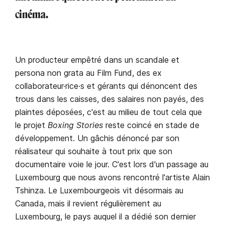
cinéma.
Un producteur empêtré dans un scandale et
persona non grata au Film Fund, des ex
collaborateur·rice·s et gérants qui dénoncent des
trous dans les caisses, des salaires non payés, des
plaintes déposées, c'est au milieu de tout cela que
le projet
Boxing Stories
reste coincé en stade de
développement. Un gâchis dénoncé par son
réalisateur qui souhaite à tout prix que son
documentaire voie le jour. C'est lors d'un passage au
Luxembourg que nous avons rencontré l'artiste Alain
Tshinza. Le Luxembourgeois vit désormais au
Canada, mais il revient régulièrement au
Luxembourg, le pays auquel il a dédié son dernier