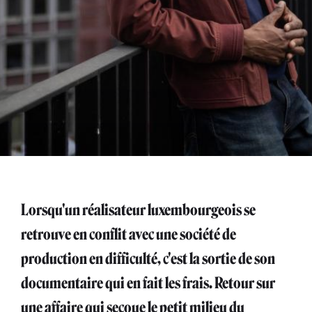
Lorsqu'un réalisateur luxembourgeois se
retrouve en conflit avec une société de
production en difficulté, c'est la sortie de son
documentaire qui en fait les frais. Retour sur
une affaire qui secoue le petit milieu du