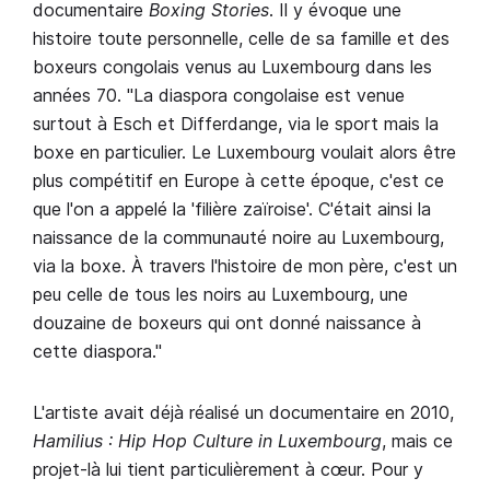
documentaire
Boxing Stories
. Il y évoque une
histoire toute personnelle, celle de sa famille et des
boxeurs congolais venus au Luxembourg dans les
années 70. "La diaspora congolaise est venue
surtout à Esch et Differdange, via le sport mais la
boxe en particulier. Le Luxembourg voulait alors être
plus compétitif en Europe à cette époque, c'est ce
que l'on a appelé la 'filière zaïroise'. C'était ainsi la
naissance de la communauté noire au Luxembourg,
via la boxe. À travers l'histoire de mon père, c'est un
peu celle de tous les noirs au Luxembourg, une
douzaine de boxeurs qui ont donné naissance à
cette diaspora."
L'artiste avait déjà réalisé un documentaire en 2010,
Hamilius : Hip Hop Culture in Luxembourg
, mais ce
projet-là lui tient particulièrement à cœur. Pour y