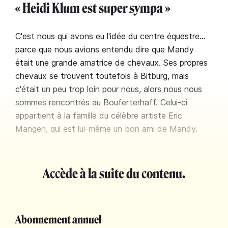
« Heidi Klum est super sympa »
C'est nous qui avons eu l'idée du centre équestre…
parce que nous avions entendu dire que Mandy
était une grande amatrice de chevaux. Ses propres
chevaux se trouvent toutefois à Bitburg, mais
c'était un peu trop loin pour nous, alors nous nous
sommes rencontrés au Bouferterhaff. Celui-ci
appartient à la famille du célèbre artiste Eric
Mangen, qui est lui-même un bon ami de Mandy.
Accède à la suite du contenu.
Abonnement annuel