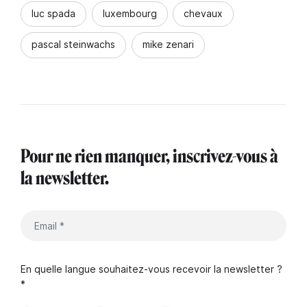
luc spada
luxembourg
chevaux
pascal steinwachs
mike zenari
Pour ne rien manquer, inscrivez-vous à
la newsletter.
En quelle langue souhaitez-vous recevoir la newsletter ?
*