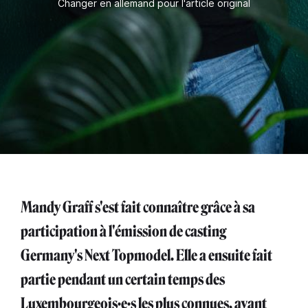
Changer en allemand pour l'article original
Mandy Graff s'est fait connaître grâce à sa
participation à l'émission de casting
Germany's Next Topmodel. Elle a ensuite fait
partie pendant un certain temps des
Luxembourgeois·e·s les plus connues, avant