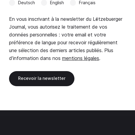
Deutsch
English
Français
En vous inscrivant à la newsletter du Lëtzebuerger
Journal, vous autorisez le traitement de vos
données personnelles : votre email et votre
préférence de langue pour recevoir régulièrement
une sélection des derniers articles publiés. Plus
d’information dans nos
mentions légales
.