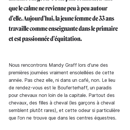
que le calme ne revienne peu à peu autour
d'elle. Aujourd'hui, la jeune femme de 33 ans
travaille comme enseignante dans le primaire
et est passionnée d'équitation.
Nous rencontrons Mandy Graff lors d'une des
premières journées vraiment ensoleillées de cette
année. Pas chez elle, ni dans un café, non. Le lieu
de rendez-vous est le Bouferterhaff, un paradis
pour chevaux non loin de la capitale. Partout des
chevaux, des filles à cheval (les garçons à cheval
semblent plutôt rares), et cette odeur si particulière
que l'on ne trouve que dans les centres équestres.