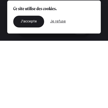
Ce site utilise des cookies.
J'accepte
Je refuse
FR