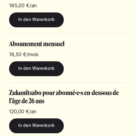
185,00 €
/an
Abonnement mensuel
18,50 €
/mois
Zukunftsabo pour abonné·e·s en-dessous de
l'âge de 26 ans
120,00 €
/an