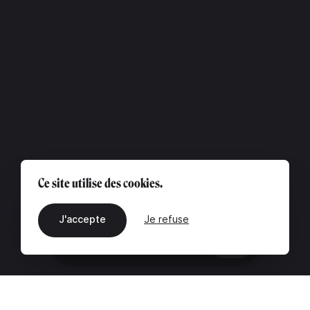
Ce site utilise des cookies.
J'accepte
Je refuse
FR