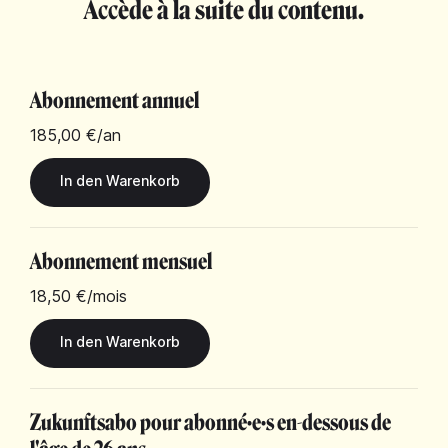
Accède à la suite du contenu.
Abonnement annuel
185,00 €
/an
Abonnement mensuel
18,50 €
/mois
Zukunftsabo pour abonné·e·s en-dessous de