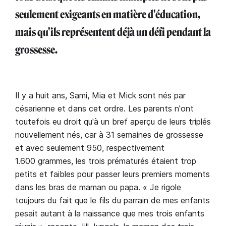
seulement exigeants en matière d'éducation,
mais qu'ils représentent déjà un défi pendant la
grossesse.
Il y a huit ans, Sami, Mia et Mick sont nés par
césarienne et dans cet ordre. Les parents n'ont
toutefois eu droit qu'à un bref aperçu de leurs triplés
nouvellement nés, car à 31 semaines de grossesse
et avec seulement 950, respectivement
1.600 grammes, les trois prématurés étaient trop
petits et faibles pour passer leurs premiers moments
dans les bras de maman ou papa. « Je rigole
toujours du fait que le fils du parrain de mes enfants
pesait autant à la naissance que mes trois enfants