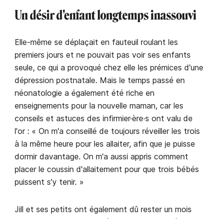
Un désir d'enfant longtemps inassouvi
Elle-même se déplaçait en fauteuil roulant les
premiers jours et ne pouvait pas voir ses enfants
seule, ce qui a provoqué chez elle les prémices d'une
dépression postnatale. Mais le temps passé en
néonatologie a également été riche en
enseignements pour la nouvelle maman, car les
conseils et astuces des infirmier·ère·s ont valu de
l'or : « On m'a conseillé de toujours réveiller les trois
à la même heure pour les allaiter, afin que je puisse
dormir davantage. On m'a aussi appris comment
placer le coussin d'allaitement pour que trois bébés
puissent s'y tenir. »
Jill et ses petits ont également dû rester un mois