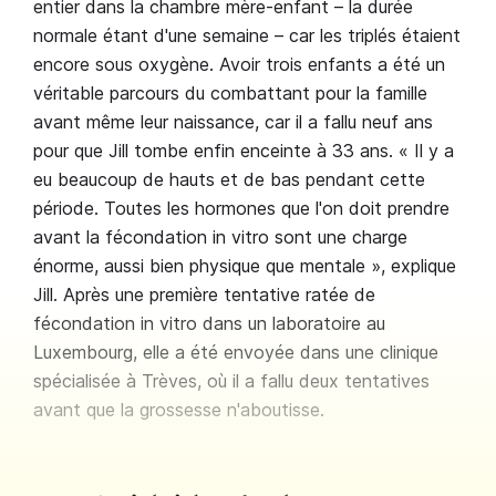
entier dans la chambre mère-enfant – la durée
normale étant d'une semaine – car les triplés étaient
encore sous oxygène. Avoir trois enfants a été un
véritable parcours du combattant pour la famille
avant même leur naissance, car il a fallu neuf ans
pour que Jill tombe enfin enceinte à 33 ans. « Il y a
eu beaucoup de hauts et de bas pendant cette
période. Toutes les hormones que l'on doit prendre
avant la fécondation in vitro sont une charge
énorme, aussi bien physique que mentale », explique
Jill. Après une première tentative ratée de
fécondation in vitro dans un laboratoire au
Luxembourg, elle a été envoyée dans une clinique
spécialisée à Trèves, où il a fallu deux tentatives
avant que la grossesse n'aboutisse.