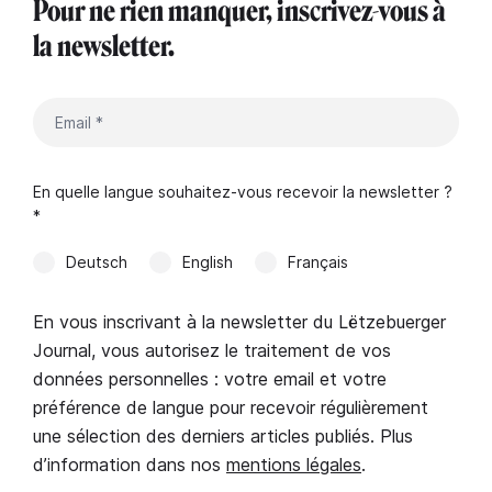
Pour ne rien manquer, inscrivez-vous à
la newsletter.
En quelle langue souhaitez-vous recevoir la newsletter ?
*
Deutsch
English
Français
En vous inscrivant à la newsletter du Lëtzebuerger
Journal, vous autorisez le traitement de vos
données personnelles : votre email et votre
préférence de langue pour recevoir régulièrement
une sélection des derniers articles publiés. Plus
d’information dans nos
mentions légales
.