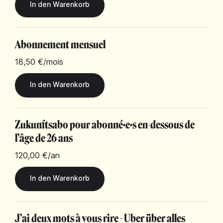
Abonnement mensuel
18,50 €
/mois
Zukunftsabo pour abonné·e·s en-dessous de
l'âge de 26 ans
120,00 €
/an
J'ai deux mots à vous rire - Uber über alles