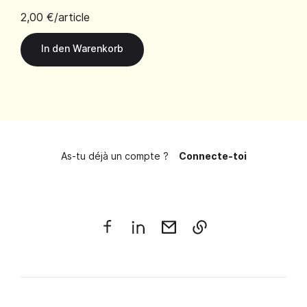
2,00 €
/article
As-tu déjà un compte ?
Connecte-toi