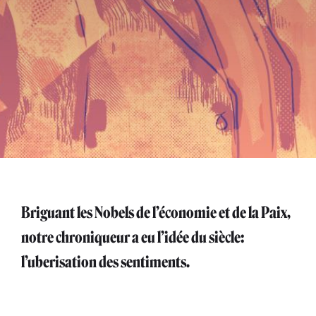
Briguant les Nobels de l’économie et de la Paix,
notre chroniqueur a eu l’idée du siècle:
l’uberisation des sentiments.