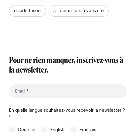
claude frisoni
j'ai deux mots à vous rire
Pour ne rien manquer, inscrivez-vous à
la newsletter.
En quelle langue souhaitez-vous recevoir la newsletter ?
*
Deutsch
English
Français