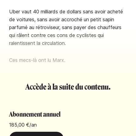
Uber vaut 40 milliards de dollars sans avoir acheté
de voitures, sans avoir accroché un petit sapin
parfumé au rétroviseur, sans payer des chauffeurs
qui râlent contre ces cons de cyclistes qui
ralentissent la circulation.
Ces mecs-là ont lu Marx.
Accède à la suite du contenu.
Abonnement annuel
185,00 €
/an