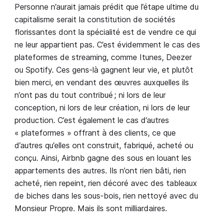
Personne n’aurait jamais prédit que l’étape ultime du
capitalisme serait la constitution de sociétés
florissantes dont la spécialité est de vendre ce qui
ne leur appartient pas. C’est évidemment le cas des
plateformes de streaming, comme Itunes, Deezer
ou Spotify. Ces gens-là gagnent leur vie, et plutôt
bien merci, en vendant des œuvres auxquelles ils
n’ont pas du tout contribué ; ni lors de leur
conception, ni lors de leur création, ni lors de leur
production. C’est également le cas d’autres
« plateformes » offrant à des clients, ce que
d’autres qu’elles ont construit, fabriqué, acheté ou
conçu. Ainsi, Airbnb gagne des sous en louant les
appartements des autres. Ils n’ont rien bâti, rien
acheté, rien repeint, rien décoré avec des tableaux
de biches dans les sous-bois, rien nettoyé avec du
Monsieur Propre. Mais ils sont milliardaires.