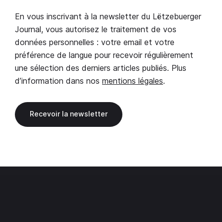
En vous inscrivant à la newsletter du Lëtzebuerger
Journal, vous autorisez le traitement de vos
données personnelles : votre email et votre
préférence de langue pour recevoir régulièrement
une sélection des derniers articles publiés. Plus
d’information dans nos
mentions légales
.