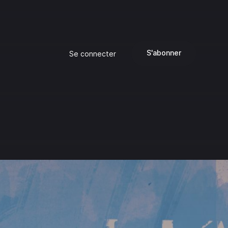
S'abonner
Se connecter