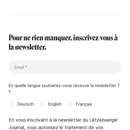
Pour ne rien manquer, inscrivez-vous à
la newsletter.
En quelle langue souhaitez-vous recevoir la newsletter ?
*
Deutsch
English
Français
En vous inscrivant à la newsletter du Lëtzebuerger
Journal, vous autorisez le traitement de vos