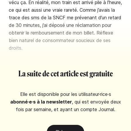
vécu ça. En réalité, mon train est arrivé pile à l’heure,
ce qui est aussi une vraie rareté. Comme j’avais la
trace des sms de la SNCF me prévenant d’un retard
de 30 minutes, j’ai déposé une réclamation pour
obtenir le remboursement de mon billet. Réflexe
bien naturel de consommateur soucieux de ses
droits.
La suite de cet article est gratuite
Elle est disponible pour les utilisateur·rice·s
abonné·e·s à la newsletter
, qui est envoyée deux
fois par semaine, et ayant un compte Journal.