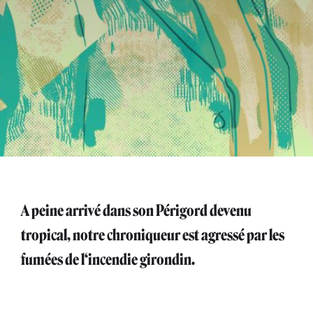
A peine arrivé dans son Périgord devenu
tropical, notre chroniqueur est agressé par les
fumées de l‘incendie girondin.