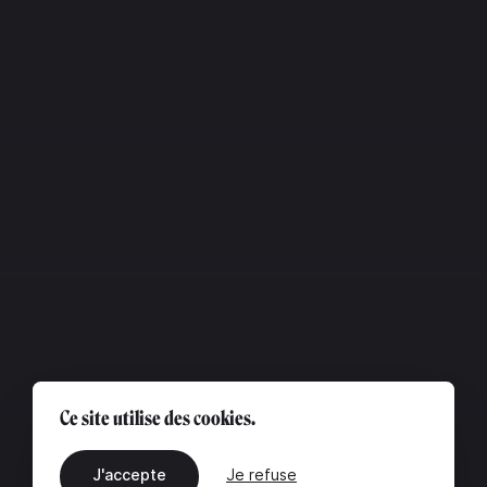
Ce site utilise des cookies.
J'accepte
Je refuse