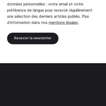
données personnelles : votre email et votre
préférence de langue pour recevoir régulièrement
une sélection des derniers articles publiés. Plus
d’information dans nos
mentions légales
.