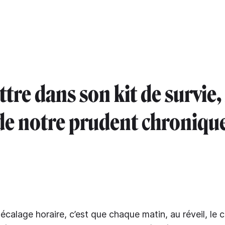
tre dans son kit de survie,
 notre prudent chronique
écalage horaire, c’est que chaque matin, au réveil, le 