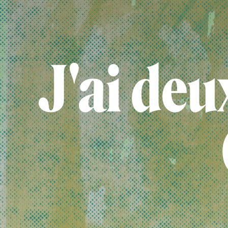
J'ai deu