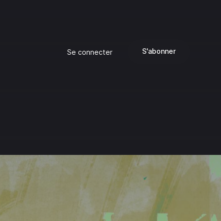
S'abonner
Se connecter