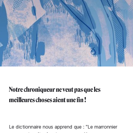
Notre chroniqueur ne veut pas que les
meilleures choses aient une fin !
Le dictionnaire nous apprend que : "Le marronnier