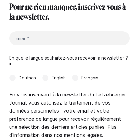
Pour ne rien manquer, inscrivez-vous à
la newsletter.
En quelle langue souhaitez-vous recevoir la newsletter ?
*
Deutsch
English
Français
En vous inscrivant à la newsletter du Lëtzebuerger
Journal, vous autorisez le traitement de vos
données personnelles : votre email et votre
préférence de langue pour recevoir régulièrement
une sélection des derniers articles publiés. Plus
d’information dans nos
mentions légales
.