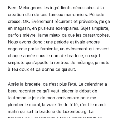
Bien. Mélangeons les ingrédients nécessaires à la
création d’un de ces fameux marronniers. Période
creuse, OK. Événement récurrent et prévisible, j’ai ça
en magasin, en plusieurs exemplaires. Sujet simpliste,
parfois mièvre, j’aime mieux ça que les catastrophes.
Nous avons donc : une période estivale encore
engourdie par le farniente, un évènement qui revient
chaque année sous le nom de braderie, un sujet
simpliste qui s’appelle la rentrée. Je mélange, je mets
à feu doux et ça donne ce qui suit.
Après la braderie, ça n’est plus l’été. Le calendrier a
beau raconter ce qu’il veut, placer le début de
l’automne le jour de mon anniversaire pour me
plomber le moral, la vraie fin de l’été, c’est le mardi
matin qui suit la braderie de Luxembourg. La