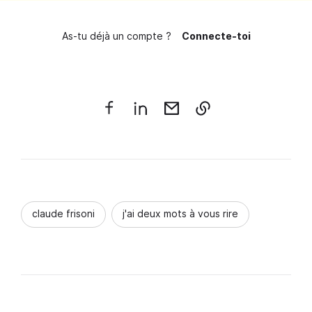
As-tu déjà un compte ?
Connecte-toi
claude frisoni
j'ai deux mots à vous rire