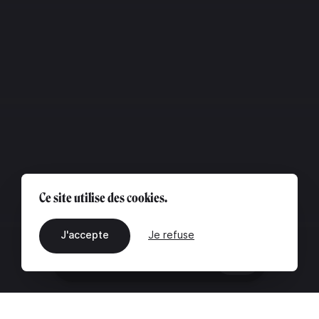
Ce site utilise des cookies.
J'accepte
Je refuse
FR