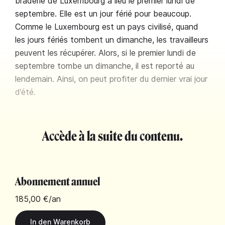
braderie de Luxembourg a lieu le premier lundi de
septembre. Elle est un jour férié pour beaucoup.
Comme le Luxembourg est un pays civilisé, quand
les jours fériés tombent un dimanche, les travailleurs
peuvent les récupérer. Alors, si le premier lundi de
septembre tombe un dimanche, il est reporté au
lendemain. Ainsi, on peut profiter du dernier vrai jour
d’été.
Accède à la suite du contenu.
Abonnement annuel
185,00 €
/an