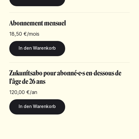
Abonnement mensuel
18,50 €
/mois
Zukunftsabo pour abonné·e·s en-dessous de
l'âge de 26 ans
120,00 €
/an