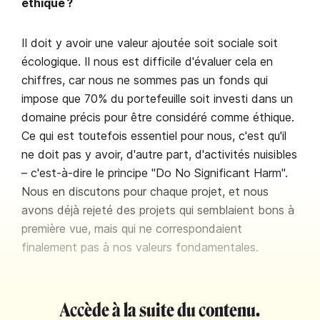
éthique ?
Il doit y avoir une valeur ajoutée soit sociale soit
écologique. Il nous est difficile d'évaluer cela en
chiffres, car nous ne sommes pas un fonds qui
impose que 70% du portefeuille soit investi dans un
domaine précis pour être considéré comme éthique.
Ce qui est toutefois essentiel pour nous, c'est qu'il
ne doit pas y avoir, d'autre part, d'activités nuisibles
– c'est-à-dire le principe "Do No Significant Harm".
Nous en discutons pour chaque projet, et nous
avons déjà rejeté des projets qui semblaient bons à
première vue, mais qui ne correspondaient
finalement pas à nos valeurs fondamentales.
Accède à la suite du contenu.