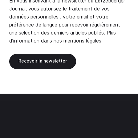
En vous inscrivant à la newsletter du Lëtzebuerger
Journal, vous autorisez le traitement de vos
données personnelles : votre email et votre
préférence de langue pour recevoir régulièrement
une sélection des derniers articles publiés. Plus
d’information dans nos
mentions légales
.