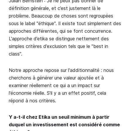
Julian Bernstein : Je ne peux pas donner de
définition générale, et c’est justement là le
problème. Beaucoup de choses sont regroupées
sous le label "éthique". Il existe tout simplement des
approches différentes, qui se font concurrence.
L'approche d’etika se distingue nettement des
simples critères d’exclusion tels que le "best in
class".
Notre approche repose sur l'additionnalité : nous
cherchons à générer une valeur ajoutée et à
examiner réellement ce qui a un impact sur
l'économie réelle. S'il y a un effet positif, cela
répond à nos critères.
Y a-t-il chez Etika un seuil minimum à partir
duquel un investissement est considéré comme