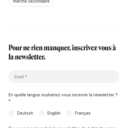
marché secondaire
Pour ne rien manquer, inscrivez-vous à
la newsletter.
En quelle langue souhaitez-vous recevoir la newsletter ?
*
Deutsch
English
Français