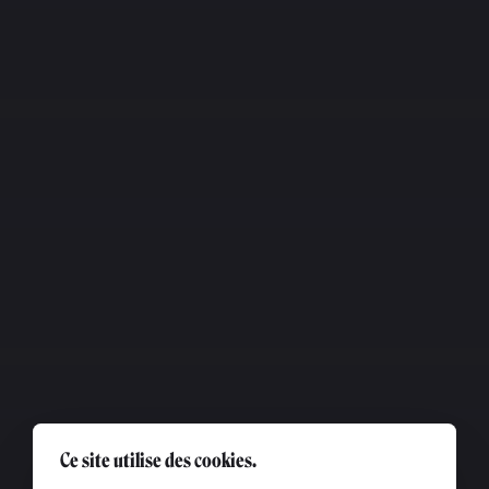
Ce site utilise des cookies.