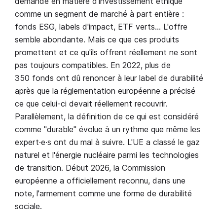
demande en matière d’investissement éthique
comme un segment de marché à part entière :
fonds ESG, labels d'impact, ETF verts… L'offre
semble abondante. Mais ce que ces produits
promettent et ce qu'ils offrent réellement ne sont
pas toujours compatibles. En 2022, plus de
350 fonds ont dû renoncer à leur label de durabilité
après que la réglementation européenne a précisé
ce que celui-ci devait réellement recouvrir.
Parallèlement, la définition de ce qui est considéré
comme "durable" évolue à un rythme que même les
expert·e·s ont du mal à suivre. L'UE a classé le gaz
naturel et l'énergie nucléaire parmi les technologies
de transition. Début 2026, la Commission
européenne a officiellement reconnu, dans une
note, l'armement comme une forme de durabilité
sociale.