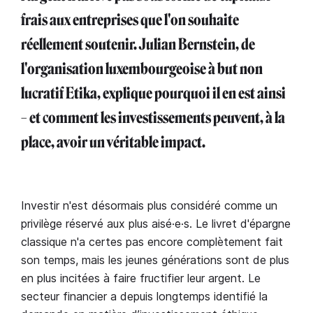
frais aux entreprises que l'on souhaite
réellement soutenir. Julian Bernstein, de
l'organisation luxembourgeoise à but non
lucratif Etika, explique pourquoi il en est ainsi
– et comment les investissements peuvent, à la
place, avoir un véritable impact.
Investir n'est désormais plus considéré comme un
privilège réservé aux plus aisé·e·s. Le livret d'épargne
classique n'a certes pas encore complètement fait
son temps, mais les jeunes générations sont de plus
en plus incitées à faire fructifier leur argent. Le
secteur financier a depuis longtemps identifié la