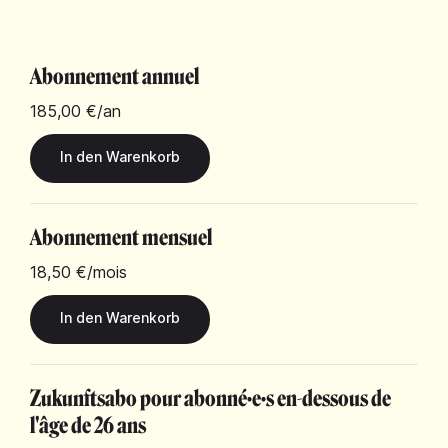
Abonnement annuel
185,00 €
/an
Abonnement mensuel
18,50 €
/mois
Zukunftsabo pour abonné·e·s en-dessous de
l'âge de 26 ans