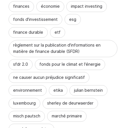
finances
économie
impact investing
fonds d'investissement
esg
finance durable
etf
règlement sur la publication d'informations en
matière de finance durable (SFDR)
sfdr 2.0
fonds pour le climat et l'énergie
ne causer aucun préjudice significatif
environnement
etika
julian bernstein
luxembourg
sherley de deurwaerder
misch pautsch
marché primaire