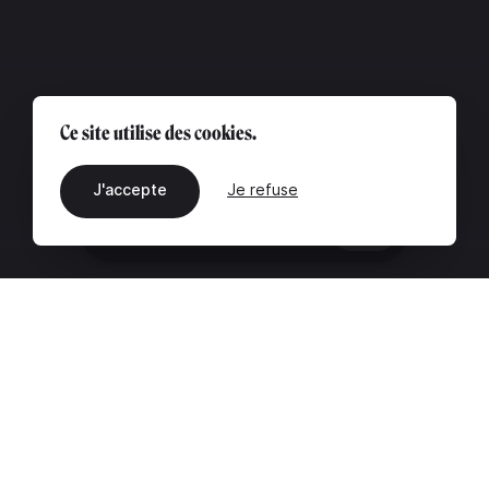
Ce site utilise des cookies.
J'accepte
Je refuse
FR