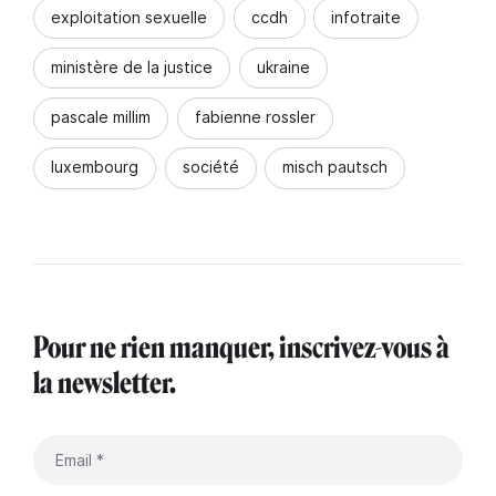
exploitation sexuelle
ccdh
infotraite
ministère de la justice
ukraine
pascale millim
fabienne rossler
luxembourg
société
misch pautsch
Pour ne rien manquer, inscrivez-vous à
la newsletter.