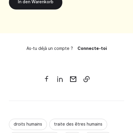
As-tu déjà un compte ?
Connecte-toi
droits humains
traite des êtres humains