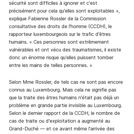
sécurité sont difficiles à ignorer et c'est
précisément pour cela qu'elles sont exploitables »,
explique Fabienne Rossler de la Commission
consultative des droits de l'homme (CCDH), le
rapporteur luxembourgeois sur le trafic d'êtres
humains. « Ces personnes sont extrêmement
vulnérables et ont vécu des traumatismes, il existe
donc un énorme risque qu'elles puissent tomber
entre les mains de telles personnes. »
Selon Mme Rossler, de tels cas ne sont pas encore
connus au Luxembourg. Mais cela ne signifie pas
que la traite des êtres humains n'était pas déjà un
problème en grande partie invisible au Luxembourg.
Selon le dernier rapport de la CCDH, le nombre de
cas de traite ou d'exploitation a augmenté au
Grand-Duché — et ce avant même l'arrivée des