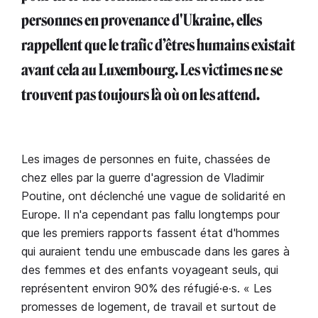
personnes en provenance d'Ukraine, elles
rappellent que le trafic d’êtres humains existait
avant cela au Luxembourg. Les victimes ne se
trouvent pas toujours là où on les attend.
Les images de personnes en fuite, chassées de
chez elles par la guerre d'agression de Vladimir
Poutine, ont déclenché une vague de solidarité en
Europe. Il n'a cependant pas fallu longtemps pour
que les premiers rapports fassent état d'hommes
qui auraient tendu une embuscade dans les gares à
des femmes et des enfants voyageant seuls, qui
représentent environ 90% des réfugié·e·s. « Les
promesses de logement, de travail et surtout de