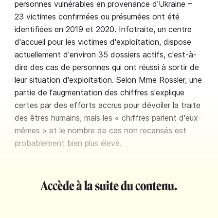
personnes vulnérables en provenance d'Ukraine –
23 victimes confirmées ou présumées ont été
identifiées en 2019 et 2020. Infotraite, un centre
d'accueil pour les victimes d'exploitation, dispose
actuellement d'environ 35 dossiers actifs, c'est-à-
dire des cas de personnes qui ont réussi à sortir de
leur situation d'exploitation. Selon Mme Rossler, une
partie de l'augmentation des chiffres s'explique
certes par des efforts accrus pour dévoiler la traite
des êtres humains, mais les « chiffres parlent d'eux-
mêmes » et le nombre de cas non recensés est
probablement bien plus élevé.
Accède à la suite du contenu.