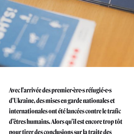
Avec l'arrivée des premier·ère·s réfugié·e·s
d'Ukraine, des mises en garde nationales et
internationales ont été lancées contre le trafic
d’êtres humains. Alors qu'il est encore trop tôt
pour tirer des conclusions sur la traite des