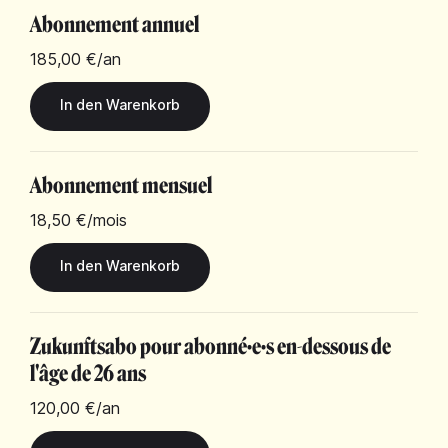
Abonnement annuel
185,00 €
/an
Abonnement mensuel
18,50 €
/mois
Zukunftsabo pour abonné·e·s en-dessous de
l'âge de 26 ans
120,00 €
/an