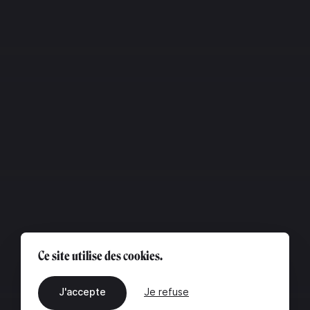
Ce site utilise des cookies.
J'accepte
Je refuse