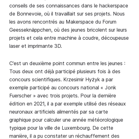
conseils de ses connaissances dans le hackerspace
de Bonnevoie, où il travaillait sur ses projets. Nous
les avons rencontrés au Makerspace du Forum
Geesseknäppchen, où des jeunes bricolent sur leurs
projets et cela entre machine à coudre, découpeuse
laser et imprimante 3D.
C'est un deuxième point commun entre les jeunes :
Tous deux ont déjà participé plusieurs fois à des
concours scientifiques. Krzesimir Hyżyk a par
exemple participé au concours national « Jonk
Fuerscher » avec trois projets. Pour la dernière
édition en 2021, il a par exemple utilisé des réseaux
neuronaux artificiels alimentés par sa carte
graphique pour calculer une année météorologique
typique pour la ville de Luxembourg. De cette
manière, il a pu constater un réchauffement des