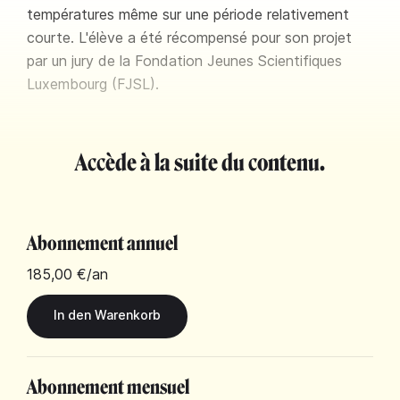
températures même sur une période relativement
courte. L'élève a été récompensé pour son projet
par un jury de la Fondation Jeunes Scientifiques
Luxembourg (FJSL).
Accède à la suite du contenu.
Abonnement annuel
185,00 €
/an
Abonnement mensuel