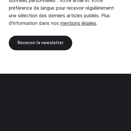
données personnelles : votre email et votre
préférence de langue pour recevoir régulièrement
une sélection des derniers articles publiés. Plus
d’information dans nos
mentions légales
.