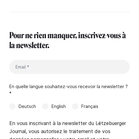
Pour ne rien manquer, inscrivez-vous à
la newsletter.
En quelle langue souhaitez-vous recevoir la newsletter ?
*
Deutsch
English
Français
En vous inscrivant à la newsletter du Lëtzebuerger
Journal, vous autorisez le traitement de vos