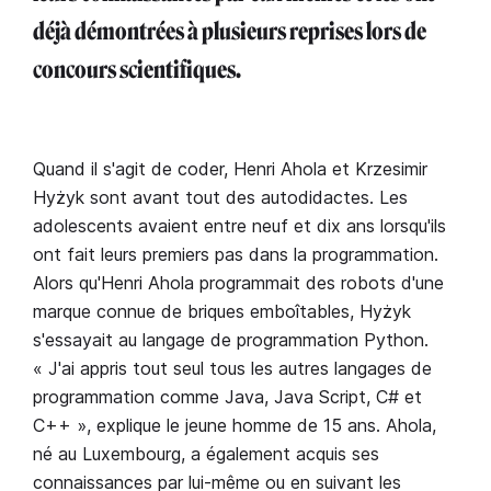
déjà démontrées à plusieurs reprises lors de
concours scientifiques.
Quand il s'agit de coder, Henri Ahola et Krzesimir
Hyżyk sont avant tout des autodidactes. Les
adolescents avaient entre neuf et dix ans lorsqu'ils
ont fait leurs premiers pas dans la programmation.
Alors qu'Henri Ahola programmait des robots d'une
marque connue de briques emboîtables, Hyżyk
s'essayait au langage de programmation Python.
« J'ai appris tout seul tous les autres langages de
programmation comme Java, Java Script, C# et
C++ », explique le jeune homme de 15 ans. Ahola,
né au Luxembourg, a également acquis ses
connaissances par lui-même ou en suivant les