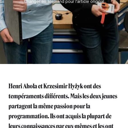
Changer en allemand pour l'article original
Henri Ahola et Krzesimir Hyżyk ont des
tempéraments différents. Mais les deux jeunes
partagent la même passion pour la
programmation. Ils ont acquis la plupart de
leurs connaissances par eux-mêmes et les ont