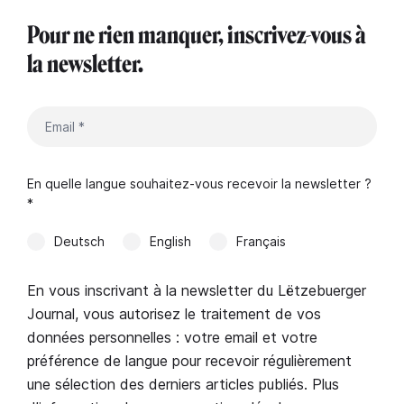
Pour ne rien manquer, inscrivez-vous à
la newsletter.
En quelle langue souhaitez-vous recevoir la newsletter ?
*
Deutsch
English
Français
En vous inscrivant à la newsletter du Lëtzebuerger
Journal, vous autorisez le traitement de vos
données personnelles : votre email et votre
préférence de langue pour recevoir régulièrement
une sélection des derniers articles publiés. Plus