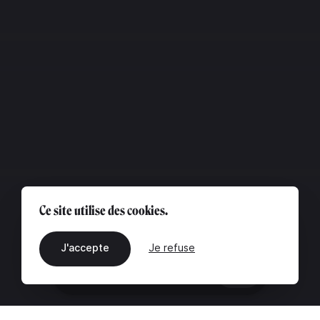
Ce site utilise des cookies.
J'accepte
Je refuse
FR