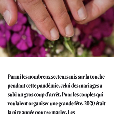
Parmi les nombreux secteurs mis sur la touche
pendant cette pandémie, celui des mariages a
subi un gros coup d’arrêt. Pour les couples qui
voulaient organiser une grande fête, 2020 était
la pire année pour se marier. Les