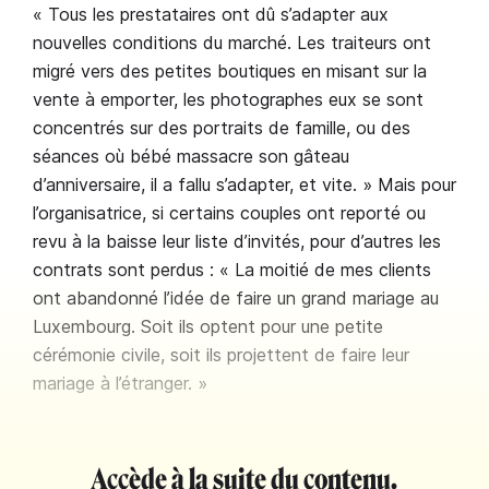
« Tous les prestataires ont dû s’adapter aux
nouvelles conditions du marché. Les traiteurs ont
migré vers des petites boutiques en misant sur la
vente à emporter, les photographes eux se sont
concentrés sur des portraits de famille, ou des
séances où bébé massacre son gâteau
d’anniversaire, il a fallu s’adapter, et vite. » Mais pour
l’organisatrice, si certains couples ont reporté ou
revu à la baisse leur liste d’invités, pour d’autres les
contrats sont perdus : « La moitié de mes clients
ont abandonné l’idée de faire un grand mariage au
Luxembourg. Soit ils optent pour une petite
cérémonie civile, soit ils projettent de faire leur
mariage à l’étranger. »
Accède à la suite du contenu.