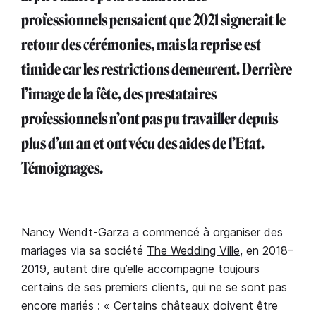
professionnels pensaient que 2021 signerait le
retour des cérémonies, mais la reprise est
timide car les restrictions demeurent. Derrière
l’image de la fête, des prestataires
professionnels n’ont pas pu travailler depuis
plus d’un an et ont vécu des aides de l’Etat.
Témoignages.
Nancy Wendt-Garza a commencé à organiser des
mariages via sa société
The Wedding Ville
, en 2018–
2019, autant dire qu’elle accompagne toujours
certains de ses premiers clients, qui ne se sont pas
encore mariés : « Certains châteaux doivent être