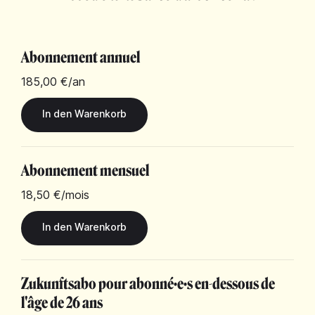
Abonnement annuel
185,00 €
/an
Abonnement mensuel
18,50 €
/mois
Zukunftsabo pour abonné·e·s en-dessous de
l'âge de 26 ans