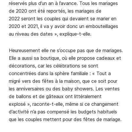
réservés plus d’un an à l’avance. Tous les mariages
de 2020 ont été reportés, les mariages de
2022 seront les couples qui devaient se marier en
2020 et 2021, il va y avoir donc un embouteillages
au niveau des dates », explique-t-elle.
Heureusement elle ne s’occupe pas que de mariages.
Elle a aussi sa boutique, où elle propose cadeaux et
décorations, car les célébrations se sont
concentrées dans la sphère familiale : « Tout a
migré vers des fêtes à la maison, que ce soit pour
les anniversaires ou des baby showers. Les ventes
de ballons et de gâteaux ont littéralement
explosé », raconte-t-elle, même si ce changement
d’activité n’a pas compensé les budgets habituels
que les couples mettent pour des fêtes de mariage.