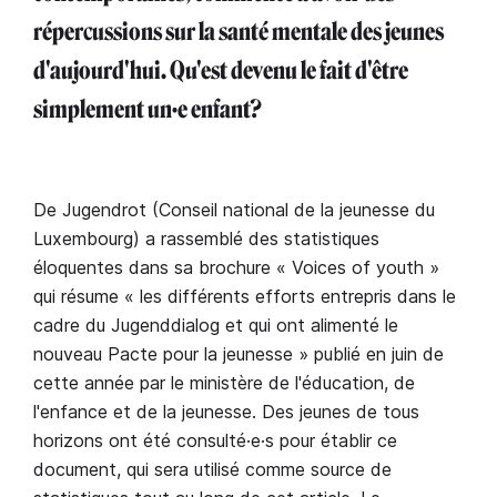
répercussions sur la santé mentale des jeunes
d'aujourd'hui. Qu'est devenu le fait d'être
simplement un·e enfant?
De Jugendrot (Conseil national de la jeunesse du
Luxembourg) a rassemblé des statistiques
éloquentes dans sa brochure « Voices of youth »
qui résume « les différents efforts entrepris dans le
cadre du Jugenddialog et qui ont alimenté le
nouveau Pacte pour la jeunesse » publié en juin de
cette année par le ministère de l'éducation, de
l'enfance et de la jeunesse. Des jeunes de tous
horizons ont été consulté·e·s pour établir ce
document, qui sera utilisé comme source de