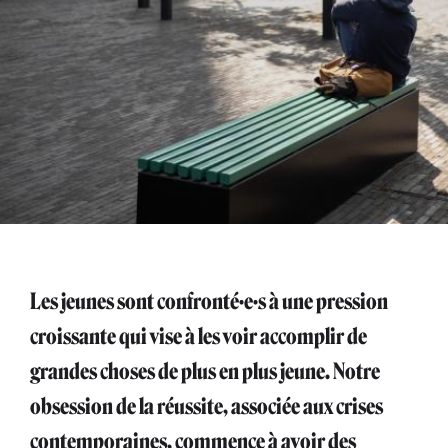
Les jeunes sont confronté·e·s à une pression
croissante qui vise à les voir accomplir de
grandes choses de plus en plus jeune. Notre
obsession de la réussite, associée aux crises
contemporaines, commence à avoir des