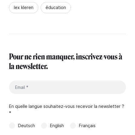
lex kleren
éducation
Pour ne rien manquer, inscrivez-vous à
la newsletter.
En quelle langue souhaitez-vous recevoir la newsletter ?
*
Deutsch
English
Français