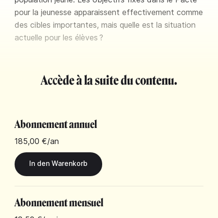
pour la jeunesse apparaissent effectivement comme
des cibles importantes, mais quelle est la situation
actuelle pour les élèves ?
Accède à la suite du contenu.
Abonnement annuel
185,00 €
/an
Abonnement mensuel