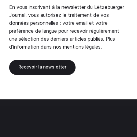
En vous inscrivant à la newsletter du Lëtzebuerger
Journal, vous autorisez le traitement de vos
données personnelles : votre email et votre
préférence de langue pour recevoir régulièrement
une sélection des derniers articles publiés. Plus
d’information dans nos
mentions légales
.