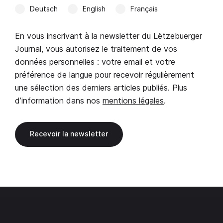
Deutsch
English
Français
En vous inscrivant à la newsletter du Lëtzebuerger
Journal, vous autorisez le traitement de vos
données personnelles : votre email et votre
préférence de langue pour recevoir régulièrement
une sélection des derniers articles publiés. Plus
d’information dans nos
mentions légales
.