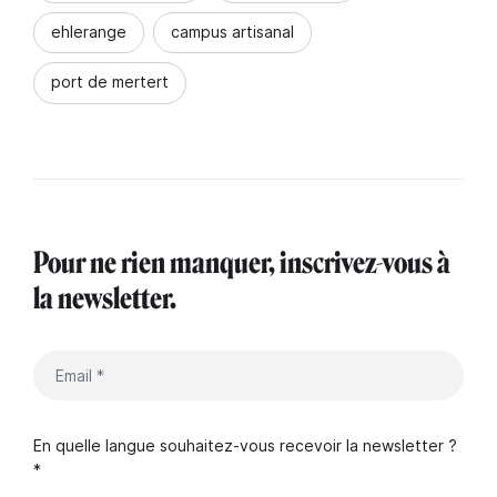
ehlerange
campus artisanal
port de mertert
Pour ne rien manquer, inscrivez-vous à
la newsletter.
En quelle langue souhaitez-vous recevoir la newsletter ?
*