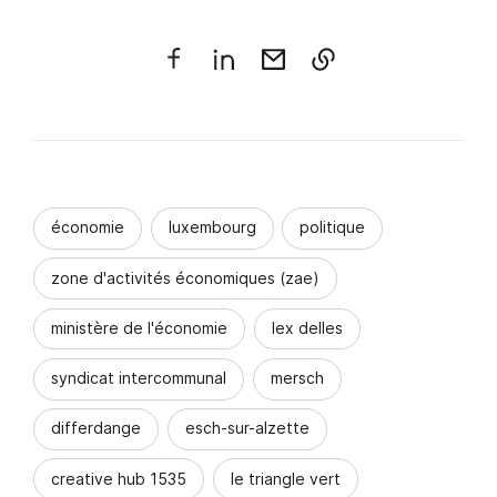
économie
luxembourg
politique
zone d'activités économiques (zae)
ministère de l'économie
lex delles
syndicat intercommunal
mersch
differdange
esch-sur-alzette
creative hub 1535
le triangle vert