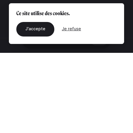
Ce site utilise des cookies.
J'accepte
Je refuse
FR