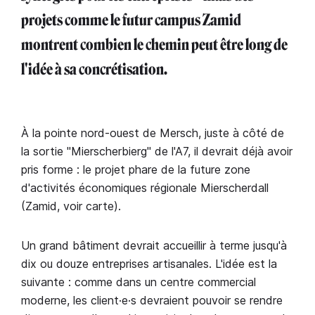
projets comme le futur campus Zamid
montrent combien le chemin peut être long de
l'idée à sa concrétisation.
À la pointe nord-ouest de Mersch, juste à côté de
la sortie "Mierscherbierg" de l'A7, il devrait déjà avoir
pris forme : le projet phare de la future zone
d'activités économiques régionale Mierscherdall
(Zamid, voir carte).
Un grand bâtiment devrait accueillir à terme jusqu'à
dix ou douze entreprises artisanales. L'idée est la
suivante : comme dans un centre commercial
moderne, les client·e·s devraient pouvoir se rendre