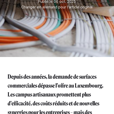
Publié le 06 oct. 2025
Changer en allemand pour l'article original
Depuis des années, la demande de surfaces
commerciales dépasse l'offre au Luxembourg.
Les campus artisanaux promettent plus
d'efficacité, des coûts réduits et de nouvelles
synergies pour les entreprises – mais des