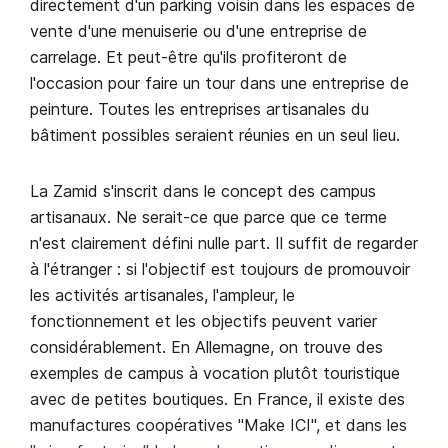
directement d'un parking voisin dans les espaces de
vente d'une menuiserie ou d'une entreprise de
carrelage. Et peut-être qu'ils profiteront de
l'occasion pour faire un tour dans une entreprise de
peinture. Toutes les entreprises artisanales du
bâtiment possibles seraient réunies en un seul lieu.
La Zamid s'inscrit dans le concept des campus
artisanaux. Ne serait-ce que parce que ce terme
n'est clairement défini nulle part. Il suffit de regarder
à l'étranger : si l'objectif est toujours de promouvoir
les activités artisanales, l'ampleur, le
fonctionnement et les objectifs peuvent varier
considérablement. En Allemagne, on trouve des
exemples de campus à vocation plutôt touristique
avec de petites boutiques. En France, il existe des
manufactures coopératives "Make ICI", et dans les