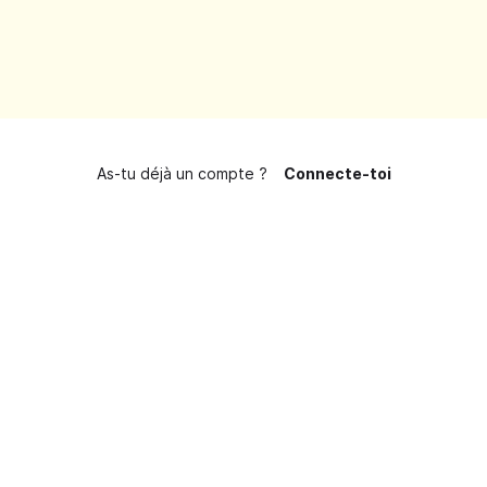
As-tu déjà un compte ?
Connecte-toi