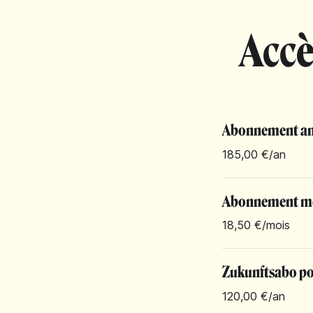
Accè
Abonnement an
185,00 €
/an
Abonnement m
18,50 €
/mois
Zukunftsabo pou
120,00 €
/an