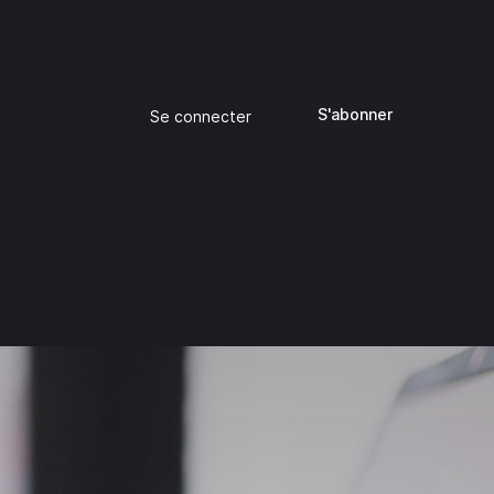
S'abonner
Se connecter