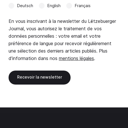
Deutsch
English
Français
En vous inscrivant à la newsletter du Lëtzebuerger
Journal, vous autorisez le traitement de vos
données personnelles : votre email et votre
préférence de langue pour recevoir régulièrement
une sélection des derniers articles publiés. Plus
d’information dans nos
mentions légales
.