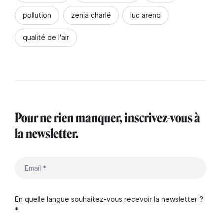
pollution
zenia charlé
luc arend
qualité de l'air
Pour ne rien manquer, inscrivez-vous à
la newsletter.
En quelle langue souhaitez-vous recevoir la newsletter ?
*