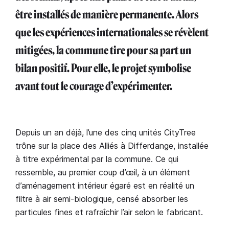
être installés de manière permanente. Alors
que les expériences internationales se révèlent
mitigées, la commune tire pour sa part un
bilan positif. Pour elle, le projet symbolise
avant tout le courage d’expérimenter.
Depuis un an déjà, l’une des cinq unités CityTree
trône sur la place des Alliés à Differdange, installée
à titre expérimental par la commune. Ce qui
ressemble, au premier coup d’œil, à un élément
d’aménagement intérieur égaré est en réalité un
filtre à air semi-biologique, censé absorber les
particules fines et rafraîchir l’air selon le fabricant.