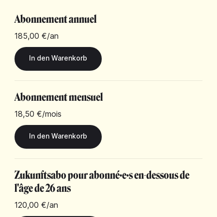
Abonnement annuel
185,00 €
/an
Abonnement mensuel
18,50 €
/mois
Zukunftsabo pour abonné·e·s en-dessous de
l'âge de 26 ans
120,00 €
/an