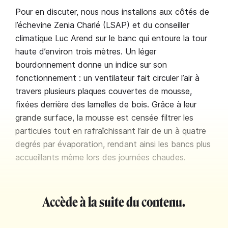
Pour en discuter, nous nous installons aux côtés de
l’échevine Zenia Charlé (LSAP) et du conseiller
climatique Luc Arend sur le banc qui entoure la tour
haute d’environ trois mètres. Un léger
bourdonnement donne un indice sur son
fonctionnement : un ventilateur fait circuler l’air à
travers plusieurs plaques couvertes de mousse,
fixées derrière des lamelles de bois. Grâce à leur
grande surface, la mousse est censée filtrer les
particules tout en rafraîchissant l’air de un à quatre
degrés par évaporation, rendant ainsi les bancs plus
accueillants même lors des journées chaudes.
Accède à la suite du contenu.