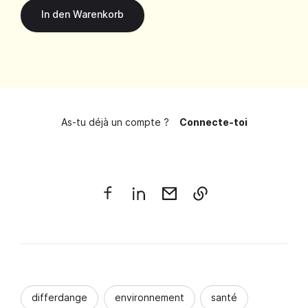
As-tu déjà un compte ?
Connecte-toi
differdange
environnement
santé