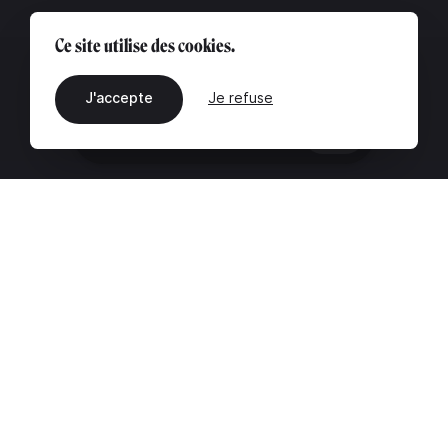
Ce site utilise des cookies.
J'accepte
Je refuse
FR