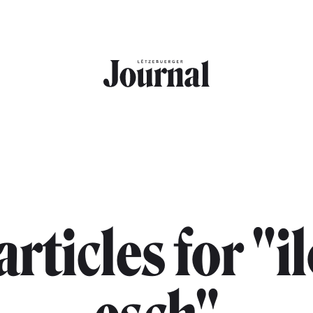
 articles for "i