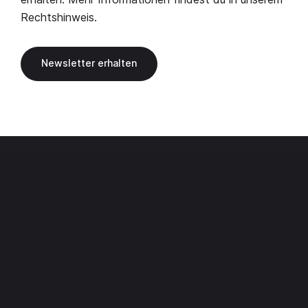
Rechtshinweis
.