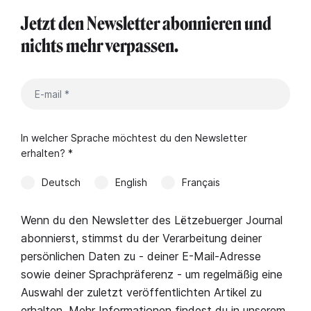
Jetzt den Newsletter abonnieren und
nichts mehr verpassen.
In welcher Sprache möchtest du den Newsletter
erhalten? *
Deutsch
English
Français
Wenn du den Newsletter des Lëtzebuerger Journal
abonnierst, stimmst du der Verarbeitung deiner
persönlichen Daten zu - deiner E-Mail-Adresse
sowie deiner Sprachpräferenz - um regelmäßig eine
Auswahl der zuletzt veröffentlichten Artikel zu
erhalten. Mehr Informationen findest du in unserem