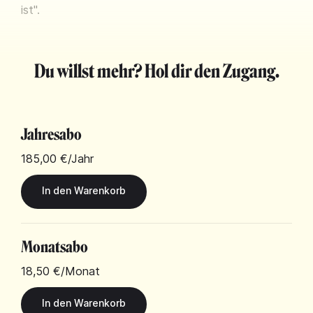
ist".
Du willst mehr? Hol dir den Zugang.
Jahresabo
185,00 €
/Jahr
Monatsabo
18,50 €
/Monat