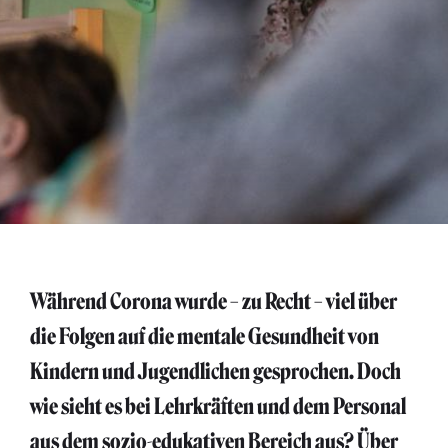
Während Corona wurde – zu Recht – viel über
die Folgen auf die mentale Gesundheit von
Kindern und Jugendlichen gesprochen. Doch
wie sieht es bei Lehrkräften und dem Personal
aus dem sozio-edukativen Bereich aus? Über