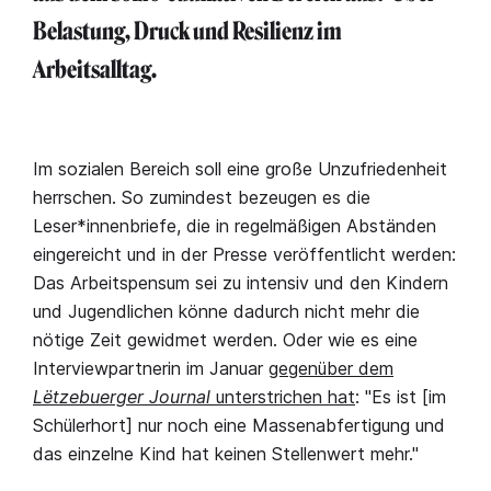
Belastung, Druck und Resilienz im
Arbeitsalltag.
Im sozialen Bereich soll eine große Unzufriedenheit
herrschen. So zumindest bezeugen es die
Leser*innenbriefe, die in regelmäßigen Abständen
eingereicht und in der Presse veröffentlicht werden:
Das Arbeitspensum sei zu intensiv und den Kindern
und Jugendlichen könne dadurch nicht mehr die
nötige Zeit gewidmet werden. Oder wie es eine
Interviewpartnerin im Januar
gegenüber dem
Lëtzebuerger Journal
unterstrichen hat
: "Es ist [im
Schülerhort] nur noch eine Massenabfertigung und
das einzelne Kind hat keinen Stellenwert mehr."