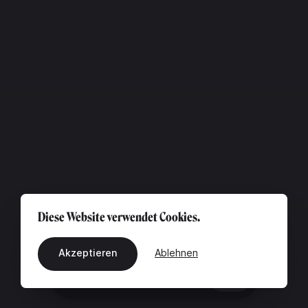
Diese Website verwendet Cookies.
Akzeptieren
Ablehnen
DE