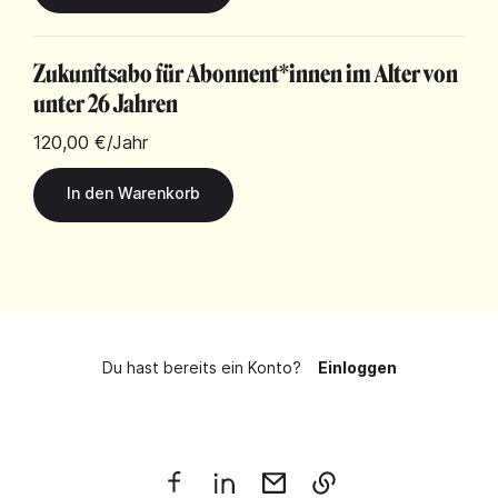
Zukunftsabo für Abonnent*innen im Alter von
unter 26 Jahren
120,00 €
/Jahr
Du hast bereits ein Konto?
Einloggen