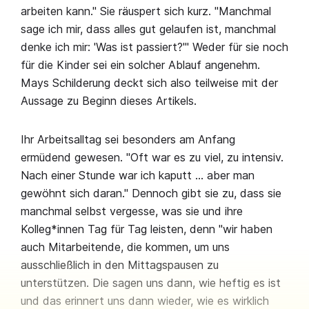
arbeiten kann." Sie räuspert sich kurz. "Manchmal
sage ich mir, dass alles gut gelaufen ist, manchmal
denke ich mir: 'Was ist passiert?'" Weder für sie noch
für die Kinder sei ein solcher Ablauf angenehm.
Mays Schilderung deckt sich also teilweise mit der
Aussage zu Beginn dieses Artikels.
Ihr Arbeitsalltag sei besonders am Anfang
ermüdend gewesen. "Oft war es zu viel, zu intensiv.
Nach einer Stunde war ich kaputt … aber man
gewöhnt sich daran." Dennoch gibt sie zu, dass sie
manchmal selbst vergesse, was sie und ihre
Kolleg*innen Tag für Tag leisten, denn "wir haben
auch Mitarbeitende, die kommen, um uns
ausschließlich in den Mittagspausen zu
unterstützen. Die sagen uns dann, wie heftig es ist
und das erinnert uns dann wieder, wie es wirklich