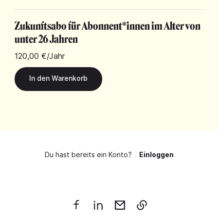
Zukunftsabo für Abonnent*innen im Alter von
unter 26 Jahren
120,00 €
/Jahr
Du hast bereits ein Konto?
Einloggen