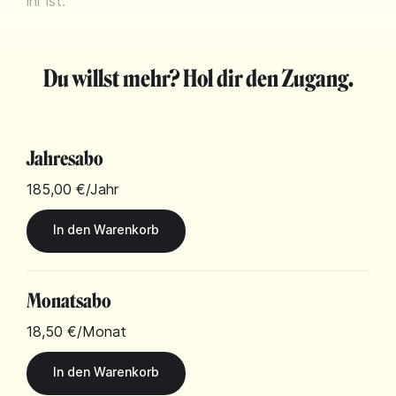
ihr ist."
Du willst mehr? Hol dir den Zugang.
Jahresabo
185,00 €
/Jahr
Monatsabo
18,50 €
/Monat