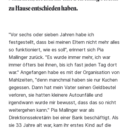
zu Hause entschieden haben.
"Vor sechs oder sieben Jahren habe ich
festgestellt, dass bei meinen Eltern nicht mehr alles
so funktioniert, wie es soll", erinnert sich Pia
Mallinger zurück. "Es wurde immer mehr, ich war
immer öfters bei ihnen, bis ich fast jeden Tag dort
war." Angefangen habe es mit der Organisation von
Mahlzeiten, "denn manchmal haben sie nur Kuchen
gegessen. Dann hat mein Vater seinen Geldbeutel
verloren, sie hatten kleinere Autounfälle und
irgendwann wurde mir bewusst, dass das so nicht
weitergehen kann." Pia Mallinger war als
Direktionssekretärin bei einer Bank beschäftigt. Als
sie 33 Jahre alt war, kam ihr erstes Kind auf die