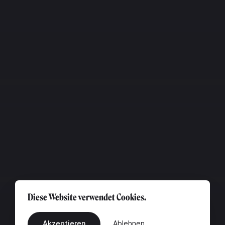
Diese Website verwendet Cookies.
Akzeptieren
Ablehnen