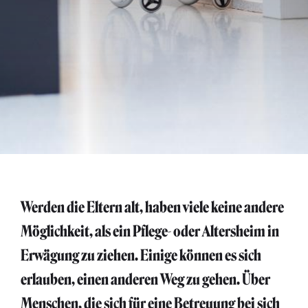
Werden die Eltern alt, haben viele keine andere
Möglichkeit, als ein Pflege- oder Altersheim in
Erwägung zu ziehen. Einige können es sich
erlauben, einen anderen Weg zu gehen. Über
Menschen, die sich für eine Betreuung bei sich