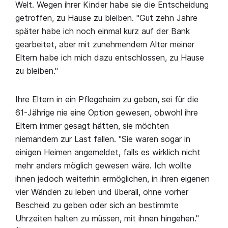
Welt. Wegen ihrer Kinder habe sie die Entscheidung
getroffen, zu Hause zu bleiben. "Gut zehn Jahre
später habe ich noch einmal kurz auf der Bank
gearbeitet, aber mit zunehmendem Alter meiner
Eltern habe ich mich dazu entschlossen, zu Hause
zu bleiben."
Ihre Eltern in ein Pflegeheim zu geben, sei für die
61-Jährige nie eine Option gewesen, obwohl ihre
Eltern immer gesagt hätten, sie möchten
niemandem zur Last fallen. "Sie waren sogar in
einigen Heimen angemeldet, falls es wirklich nicht
mehr anders möglich gewesen wäre. Ich wollte
ihnen jedoch weiterhin ermöglichen, in ihren eigenen
vier Wänden zu leben und überall, ohne vorher
Bescheid zu geben oder sich an bestimmte
Uhrzeiten halten zu müssen, mit ihnen hingehen."