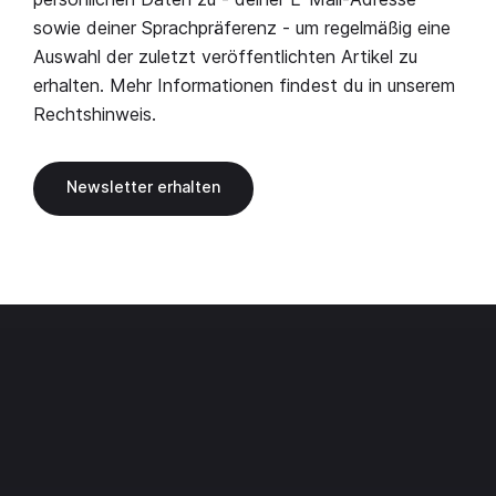
sowie deiner Sprachpräferenz - um regelmäßig eine
Auswahl der zuletzt veröffentlichten Artikel zu
erhalten. Mehr Informationen findest du in unserem
Rechtshinweis
.