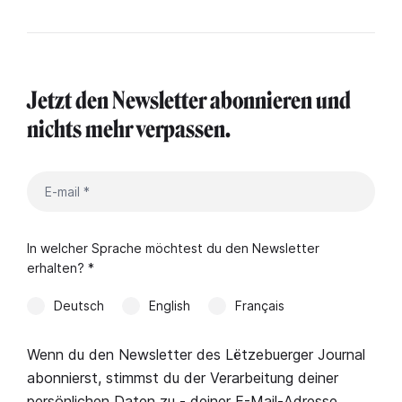
Jetzt den Newsletter abonnieren und
nichts mehr verpassen.
In welcher Sprache möchtest du den Newsletter
erhalten? *
Deutsch
English
Français
Wenn du den Newsletter des Lëtzebuerger Journal
abonnierst, stimmst du der Verarbeitung deiner
persönlichen Daten zu - deiner E-Mail-Adresse