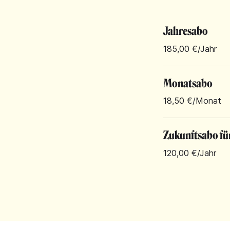
Jahresabo
185,00 €
/Jahr
Monatsabo
18,50 €
/Monat
Zukunftsabo fü
120,00 €
/Jahr