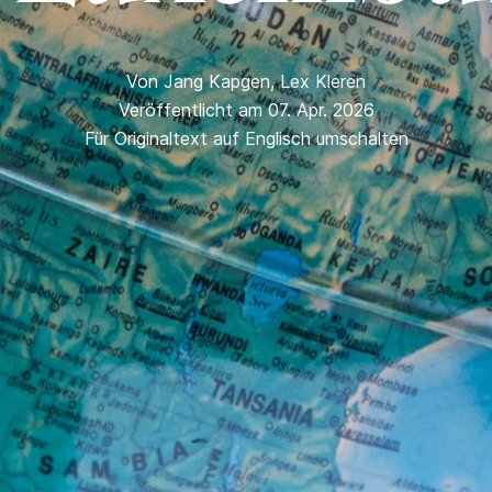
Von
Jang Kapgen
,
Lex Kleren
Veröffentlicht am 07. Apr. 2026
Für Originaltext auf Englisch umschalten