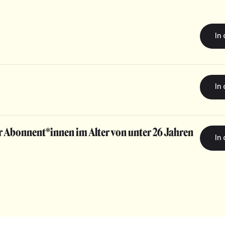
r Abonnent*innen im Alter von unter 26 Jahren