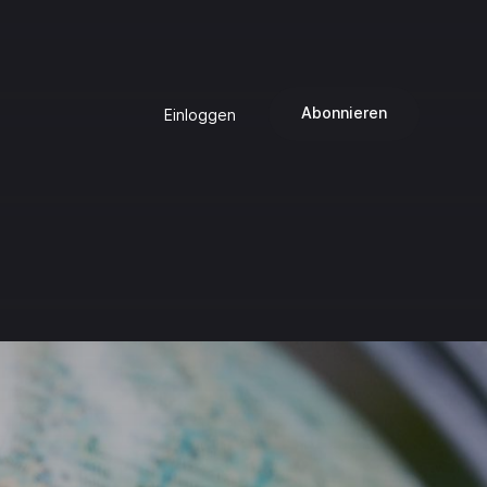
Abonnieren
Einloggen