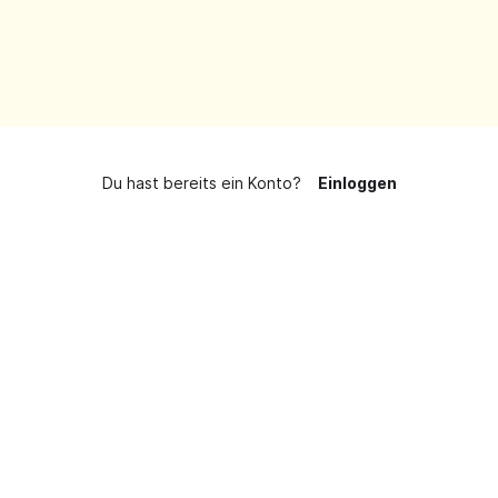
Du hast bereits ein Konto?
Einloggen