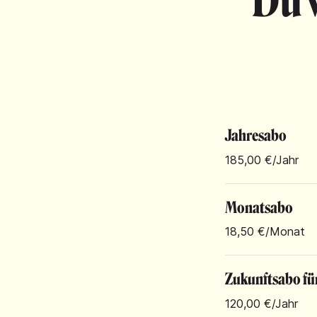
Du 
Jahresabo
185,00 €
/Jahr
Monatsabo
18,50 €
/Monat
Zukunftsabo fü
120,00 €
/Jahr