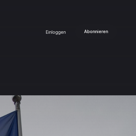
Abonnieren
Einloggen