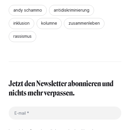
andy schammo
antidiskriminierung
inklusion
kolumne
zusammenleben
rassismus
Jetzt den Newsletter abonnieren und
nichts mehr verpassen.