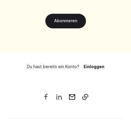
Abonnieren
Du hast bereits ein Konto?
Einloggen