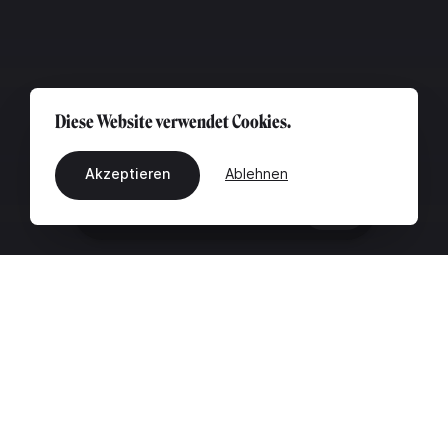
Diese Website verwendet Cookies.
Akzeptieren
Ablehnen
DE