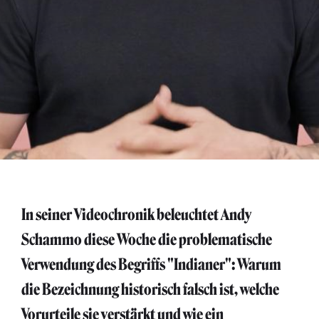
In seiner Videochronik beleuchtet Andy
Schammo diese Woche die problematische
Verwendung des Begriffs "Indianer": Warum
die Bezeichnung historisch falsch ist, welche
Vorurteile sie verstärkt und wie ein