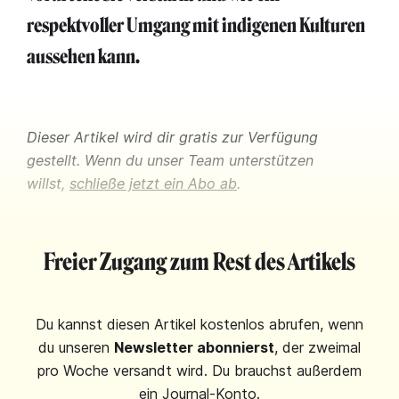
respektvoller Umgang mit indigenen Kulturen
aussehen kann.
Dieser Artikel wird dir gratis zur Verfügung
gestellt. Wenn du unser Team unterstützen
willst,
schließe jetzt ein Abo ab
.
Freier Zugang zum Rest des Artikels
Du kannst diesen Artikel kostenlos abrufen, wenn
du unseren
Newsletter abonnierst
, der zweimal
pro Woche versandt wird. Du brauchst außerdem
ein Journal-Konto.