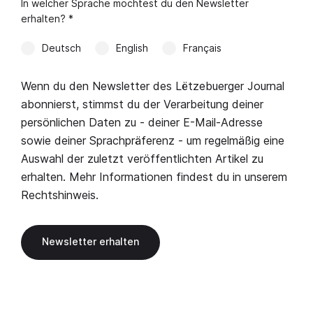
In welcher Sprache möchtest du den Newsletter
erhalten? *
Deutsch
English
Français
Wenn du den Newsletter des Lëtzebuerger Journal
abonnierst, stimmst du der Verarbeitung deiner
persönlichen Daten zu - deiner E-Mail-Adresse
sowie deiner Sprachpräferenz - um regelmäßig eine
Auswahl der zuletzt veröffentlichten Artikel zu
erhalten. Mehr Informationen findest du in unserem
Rechtshinweis
.