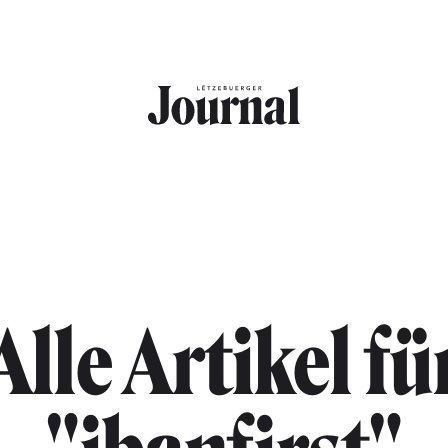
Alle Artikel fü