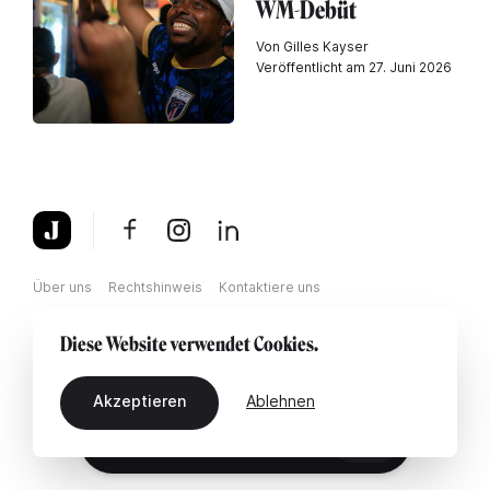
WM-Debüt
Von Gilles Kayser
Veröffentlicht am 27. Juni 2026
Über uns
Rechtshinweis
Kontaktiere uns
Diese Website verwendet Cookies.
Akzeptieren
Ablehnen
DE