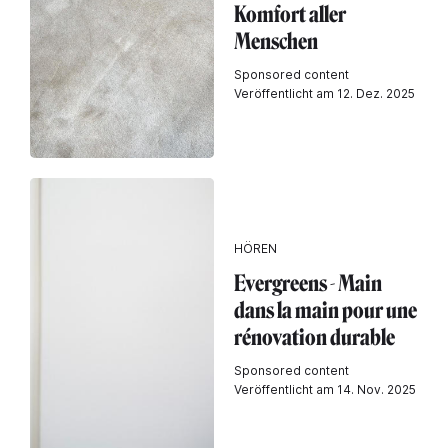
Komfort aller
Menschen
Sponsored content
Veröffentlicht am 12. Dez. 2025
HÖREN
Evergreens - Main
dans la main pour une
rénovation durable
Sponsored content
Veröffentlicht am 14. Nov. 2025