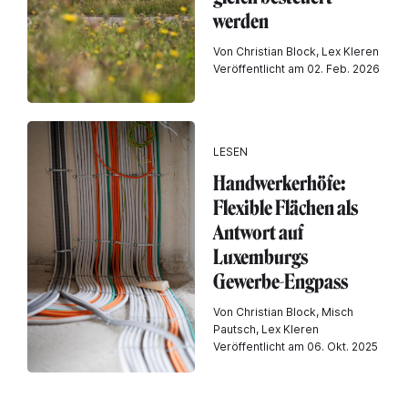
werden
Von Christian Block, Lex Kleren
Veröffentlicht am 02. Feb. 2026
LESEN
Handwerkerhöfe:
Flexible Flächen als
Antwort auf
Luxemburgs
Gewerbe-Engpass
Von Christian Block, Misch
Pautsch, Lex Kleren
Veröffentlicht am 06. Okt. 2025